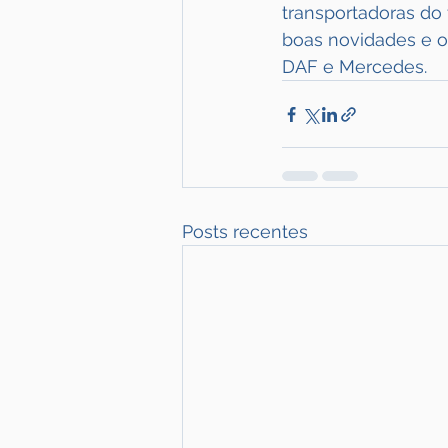
transportadoras do
boas novidades e o
DAF e Mercedes.
Posts recentes