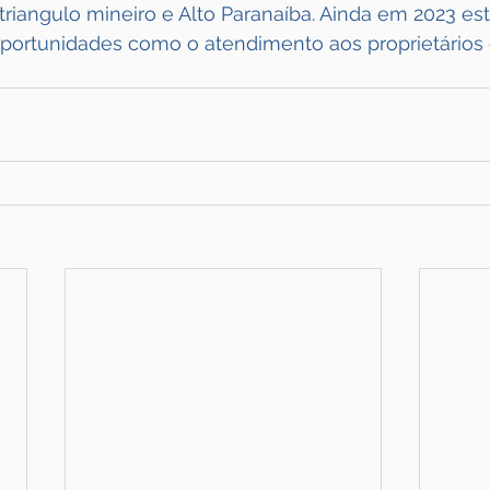
 triangulo mineiro e Alto Paranaíba. Ainda em 2023 e
portunidades como o atendimento aos proprietários