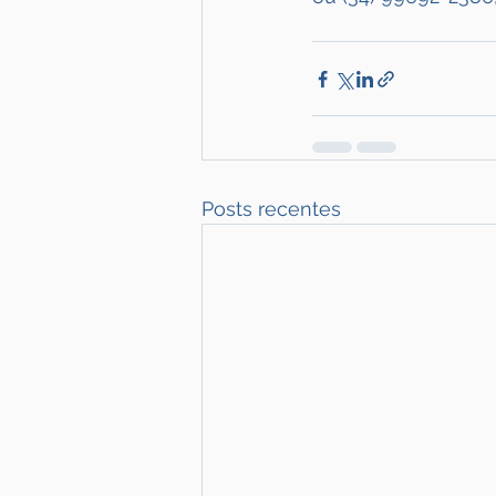
Posts recentes