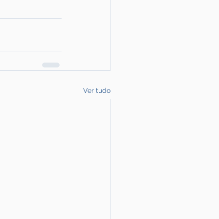
Ver tudo