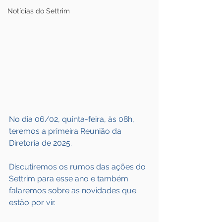
Notícias do Settrim
No dia 06/02, quinta-feira, às 08h, 
teremos a primeira Reunião da 
Diretoria de 2025.
Discutiremos os rumos das ações do 
Settrim para esse ano e também 
falaremos sobre as novidades que 
estão por vir.