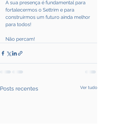
A sua presença é fundamental para 
fortalecermos o Settrim e para 
construirmos um futuro ainda melhor 
para todos!
Não percam!
Ver tudo
Posts recentes