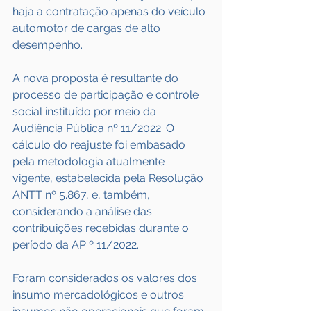
haja a contratação apenas do veículo 
automotor de cargas de alto 
desempenho.
A nova proposta é resultante do 
processo de participação e controle 
social instituído por meio da 
Audiência Pública nº 11/2022. O 
cálculo do reajuste foi embasado 
pela metodologia atualmente 
vigente, estabelecida pela Resolução 
ANTT nº 5.867, e, também, 
considerando a análise das 
contribuições recebidas durante o 
período da AP º 11/2022.
Foram considerados os valores dos 
insumo mercadológicos e outros 