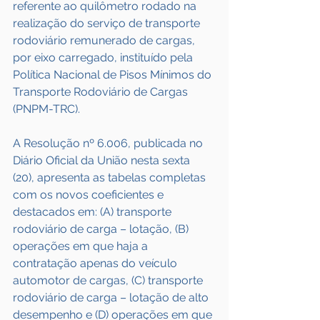
referente ao quilômetro rodado na 
realização do serviço de transporte 
rodoviário remunerado de cargas, 
por eixo carregado, instituído pela 
Política Nacional de Pisos Mínimos do 
Transporte Rodoviário de Cargas 
(PNPM-TRC).
A Resolução nº 6.006, publicada no 
Diário Oficial da União nesta sexta 
(20), apresenta as tabelas completas 
com os novos coeficientes e 
destacados em: (A) transporte 
rodoviário de carga – lotação, (B) 
operações em que haja a 
contratação apenas do veículo 
automotor de cargas, (C) transporte 
rodoviário de carga – lotação de alto 
desempenho e (D) operações em que 