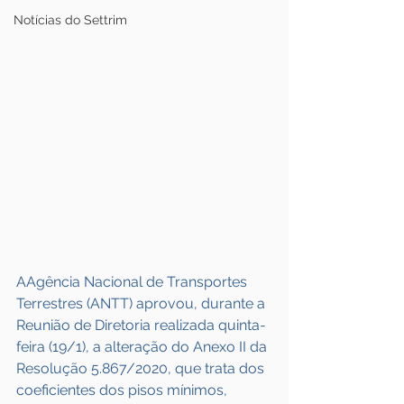
Notícias do Settrim
AAgência Nacional de Transportes 
Terrestres (ANTT) aprovou, durante a 
Reunião de Diretoria realizada quinta-
feira (19/1), a alteração do Anexo II da 
Resolução 5.867/2020, que trata dos 
coeficientes dos pisos mínimos, 