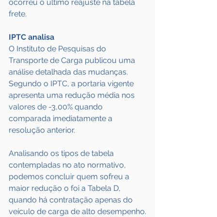
ocorreu o último reajuste na tabela 
frete.
IPTC analisa
O Instituto de Pesquisas do 
Transporte de Carga publicou uma 
análise detalhada das mudanças. 
Segundo o IPTC, a portaria vigente 
apresenta uma redução média nos 
valores de -3,00% quando 
comparada imediatamente a 
resolução anterior.
Analisando os tipos de tabela 
contempladas no ato normativo, 
podemos concluir quem sofreu a 
maior redução o foi a Tabela D, 
quando há contratação apenas do 
veículo de carga de alto desempenho.