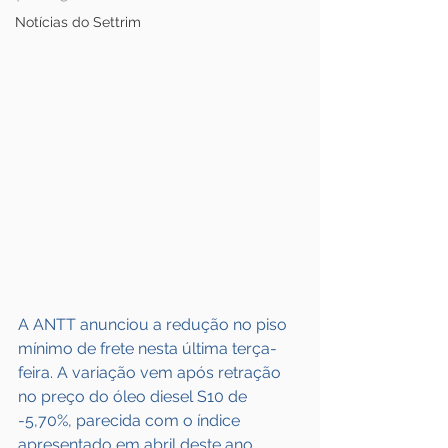
Notícias do Settrim
A ANTT anunciou a redução no piso 
mínimo de frete nesta última terça-
feira. A variação vem após retração 
no preço do óleo diesel S10 de 
-5,70%, parecida com o índice 
apresentado em abril deste ano.