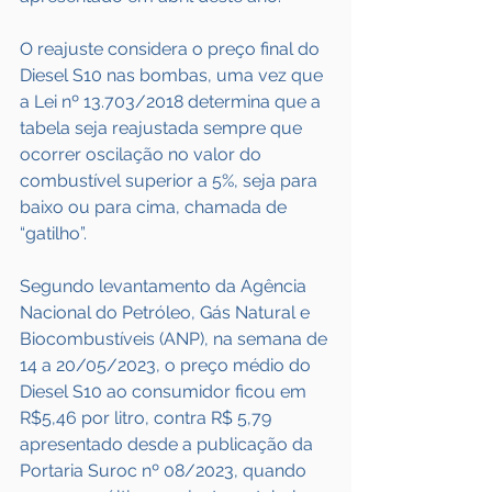
O reajuste considera o preço final do 
Diesel S10 nas bombas, uma vez que 
a Lei nº 13.703/2018 determina que a 
tabela seja reajustada sempre que 
ocorrer oscilação no valor do 
combustível superior a 5%, seja para 
baixo ou para cima, chamada de 
“gatilho”.
Segundo levantamento da Agência 
Nacional do Petróleo, Gás Natural e 
Biocombustíveis (ANP), na semana de 
14 a 20/05/2023, o preço médio do 
Diesel S10 ao consumidor ficou em 
R$5,46 por litro, contra R$ 5,79 
apresentado desde a publicação da 
Portaria Suroc nº 08/2023, quando 