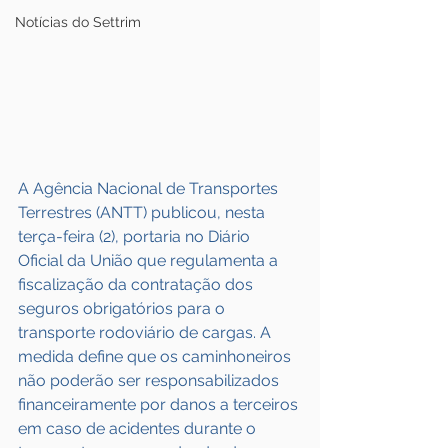
Notícias do Settrim
A Agência Nacional de Transportes 
Terrestres (ANTT) publicou, nesta 
terça-feira (2), portaria no Diário 
Oficial da União que regulamenta a 
fiscalização da contratação dos 
seguros obrigatórios para o 
transporte rodoviário de cargas. A 
medida define que os caminhoneiros 
não poderão ser responsabilizados 
financeiramente por danos a terceiros 
em caso de acidentes durante o 