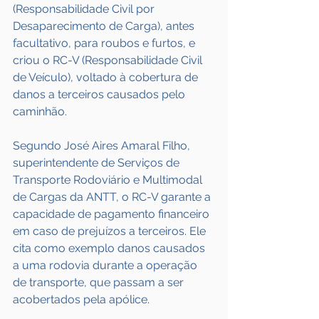
(Responsabilidade Civil por 
Desaparecimento de Carga), antes 
facultativo, para roubos e furtos, e 
criou o RC-V (Responsabilidade Civil 
de Veículo), voltado à cobertura de 
danos a terceiros causados pelo 
caminhão.
Segundo José Aires Amaral Filho, 
superintendente de Serviços de 
Transporte Rodoviário e Multimodal 
de Cargas da ANTT, o RC-V garante a 
capacidade de pagamento financeiro 
em caso de prejuízos a terceiros. Ele 
cita como exemplo danos causados 
a uma rodovia durante a operação 
de transporte, que passam a ser 
acobertados pela apólice.