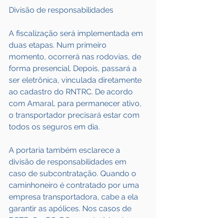
Divisão de responsabilidades
A fiscalização será implementada em 
duas etapas. Num primeiro 
momento, ocorrerá nas rodovias, de 
forma presencial. Depois, passará a 
ser eletrônica, vinculada diretamente 
ao cadastro do RNTRC. De acordo 
com Amaral, para permanecer ativo, 
o transportador precisará estar com 
todos os seguros em dia.
A portaria também esclarece a 
divisão de responsabilidades em 
caso de subcontratação. Quando o 
caminhoneiro é contratado por uma 
empresa transportadora, cabe a ela 
garantir as apólices. Nos casos de 