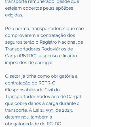
transporte remunerado, desde que 
estejam cobertos pelas apólices 
exigidas.
Pela norma, transportadores que não 
comprovarem a contratação dos 
seguros terão o Registro Nacional de 
Transportadores Rodoviários de 
Carga (RNTRC) suspenso e ficarão 
impedidos de carregar.
O setor já tinha como obrigatória a 
contratação do RCTR-C 
(Responsabilidade Civil do 
Transportador Rodoviário de Carga), 
que cobre danos à carga durante o 
transporte. A Lei 14.599, de 2023, 
determinou também a 
obrigatoriedade do RC-DC 