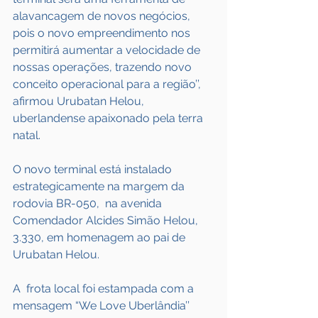
alavancagem de novos negócios, 
pois o novo empreendimento nos 
permitirá aumentar a velocidade de 
nossas operações, trazendo novo 
conceito operacional para a região’’, 
afirmou Urubatan Helou, 
uberlandense apaixonado pela terra 
natal.
O novo terminal está instalado 
estrategicamente na margem da 
rodovia BR-050,  na avenida 
Comendador Alcides Simão Helou, 
3.330, em homenagem ao pai de 
Urubatan Helou.
A  frota local foi estampada com a 
mensagem “We Love Uberlândia’’ 