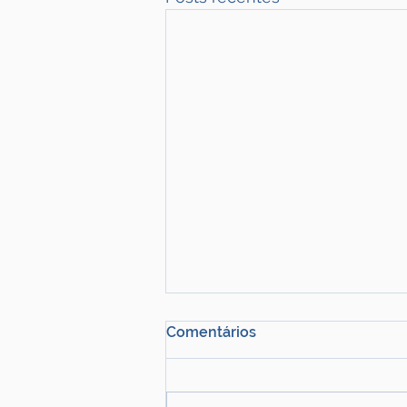
Comentários