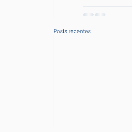
Posts recentes