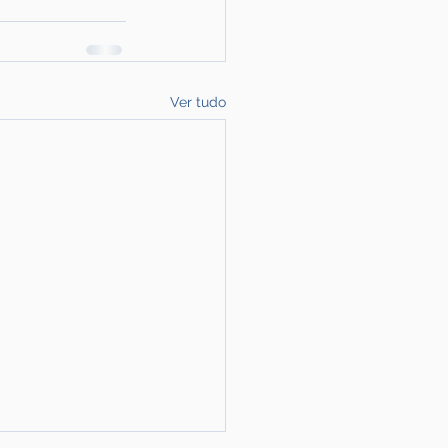
Ver tudo