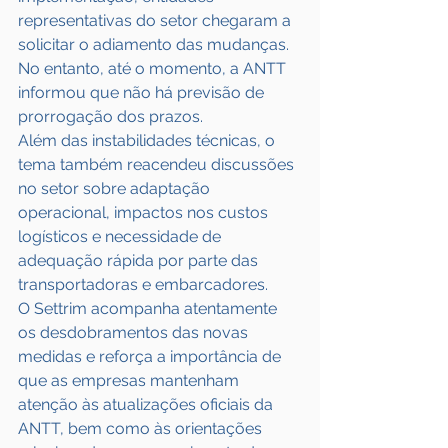
representativas do setor chegaram a 
solicitar o adiamento das mudanças. 
No entanto, até o momento, a ANTT 
informou que não há previsão de 
prorrogação dos prazos.
Além das instabilidades técnicas, o 
tema também reacendeu discussões 
no setor sobre adaptação 
operacional, impactos nos custos 
logísticos e necessidade de 
adequação rápida por parte das 
transportadoras e embarcadores.
O Settrim acompanha atentamente 
os desdobramentos das novas 
medidas e reforça a importância de 
que as empresas mantenham 
atenção às atualizações oficiais da 
ANTT, bem como às orientações 