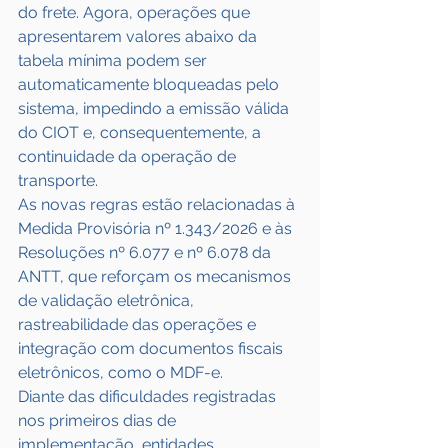
do frete. Agora, operações que 
apresentarem valores abaixo da 
tabela mínima podem ser 
automaticamente bloqueadas pelo 
sistema, impedindo a emissão válida 
do CIOT e, consequentemente, a 
continuidade da operação de 
transporte.
As novas regras estão relacionadas à 
Medida Provisória nº 1.343/2026 e às 
Resoluções nº 6.077 e nº 6.078 da 
ANTT, que reforçam os mecanismos 
de validação eletrônica, 
rastreabilidade das operações e 
integração com documentos fiscais 
eletrônicos, como o MDF-e.
Diante das dificuldades registradas 
nos primeiros dias de 
implementação, entidades 