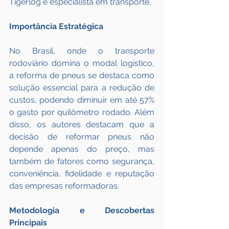
Tigerlog e especialista em transporte.
Importância Estratégica
No Brasil, onde o transporte 
rodoviário domina o modal logístico, 
a reforma de pneus se destaca como 
solução essencial para a redução de 
custos, podendo diminuir em até 57% 
o gasto por quilômetro rodado. Além 
disso, os autores destacam que a 
decisão de reformar pneus não 
depende apenas do preço, mas 
também de fatores como segurança, 
conveniência, fidelidade e reputação 
das empresas reformadoras.
Metodologia e Descobertas 
Principais