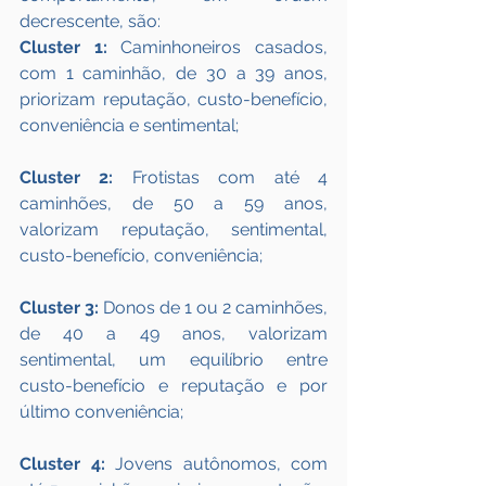
decrescente, são:
Cluster 1:
 Caminhoneiros casados, 
com 1 caminhão, de 30 a 39 anos, 
priorizam reputação, custo-benefício, 
conveniência e sentimental;
Cluster 2:
 Frotistas com até 4 
caminhões, de 50 a 59 anos, 
valorizam reputação, sentimental, 
custo-benefício, conveniência;
Cluster 3:
 Donos de 1 ou 2 caminhões, 
de 40 a 49 anos, valorizam 
sentimental, um equilíbrio entre 
custo-benefício e reputação e por 
último conveniência;
Cluster 4:
 Jovens autônomos, com 