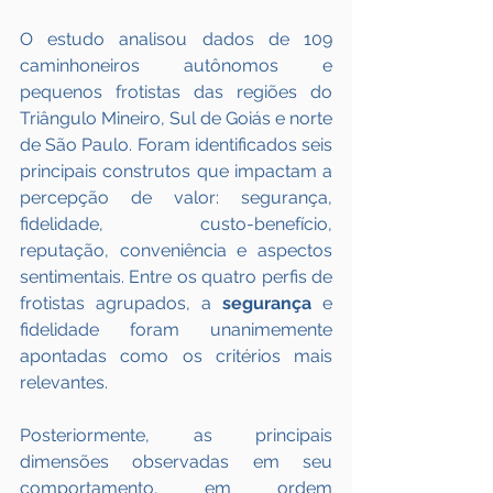
O estudo analisou dados de 109 
caminhoneiros autônomos e 
pequenos frotistas das regiões do 
Triângulo Mineiro, Sul de Goiás e norte 
de São Paulo. Foram identificados seis 
principais construtos que impactam a 
percepção de valor: segurança, 
fidelidade, custo-benefício, 
reputação, conveniência e aspectos 
sentimentais. Entre os quatro perfis de 
frotistas agrupados, a 
segurança
 e 
fidelidade foram unanimemente 
apontadas como os critérios mais 
relevantes. 
Posteriormente, as principais 
dimensões observadas em seu 
comportamento, em ordem 