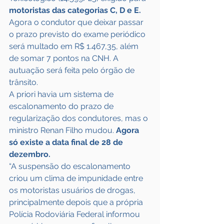
motoristas das categorias C, D e E.
Agora o condutor que deixar passar 
o prazo previsto do exame periódico 
será multado em R$ 1.467,35, além 
de somar 7 pontos na CNH. A 
autuação será feita pelo órgão de 
trânsito.
A priori havia um sistema de 
escalonamento do prazo de 
regularização dos condutores, mas o 
ministro Renan Filho mudou. 
Agora 
só existe a data final de 28 de 
dezembro.
“A suspensão do escalonamento 
criou um clima de impunidade entre 
os motoristas usuários de drogas, 
principalmente depois que a própria 
Polícia Rodoviária Federal informou 