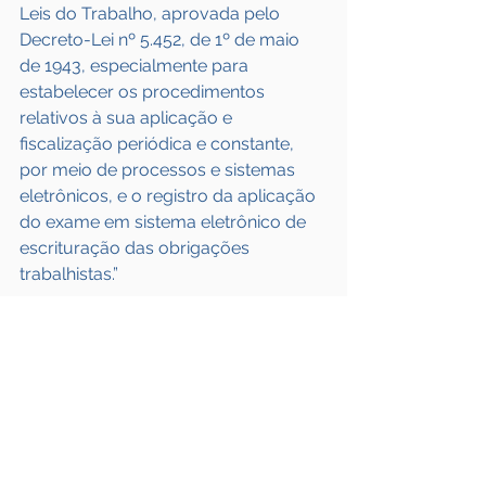
Leis do Trabalho, aprovada pelo 
Decreto-Lei nº 5.452, de 1º de maio 
de 1943, especialmente para 
estabelecer os procedimentos 
relativos à sua aplicação e 
fiscalização periódica e constante, 
por meio de processos e sistemas 
eletrônicos, e o registro da aplicação 
do exame em sistema eletrônico de 
escrituração das obrigações 
trabalhistas.”
Fonte: 
Frota & CIA