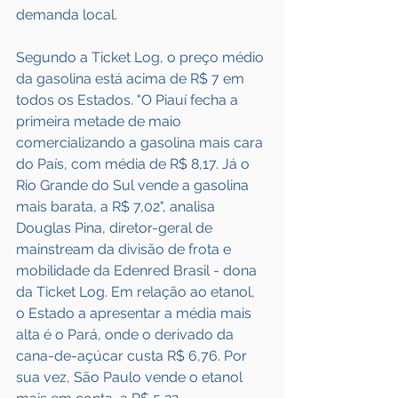
demanda local. 
Segundo a Ticket Log, o preço médio 
da gasolina está acima de R$ 7 em 
todos os Estados. "O Piauí fecha a 
primeira metade de maio 
comercializando a gasolina mais cara 
do País, com média de R$ 8,17. Já o 
Rio Grande do Sul vende a gasolina 
mais barata, a R$ 7,02", analisa 
Douglas Pina, diretor-geral de 
mainstream da divisão de frota e 
mobilidade da Edenred Brasil - dona 
da Ticket Log. Em relação ao etanol, 
o Estado a apresentar a média mais 
alta é o Pará, onde o derivado da 
cana-de-açúcar custa R$ 6,76. Por 
sua vez, São Paulo vende o etanol 