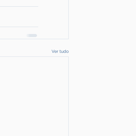
Ver tudo