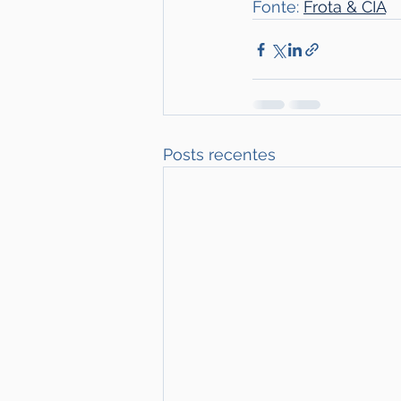
Fonte: 
Frota & CIA
Posts recentes