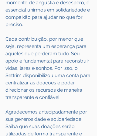
momento de angústia e desespero, é 
essencial unirmos em solidariedade e 
compaixão para ajudar no que for 
preciso.
Cada contribuição, por menor que 
seja, representa um esperança para 
aqueles que perderam tudo. Seu 
apoio é fundamental para reconstruir 
vidas, lares e sonhos. Por isso, o 
Settrim disponibilizou uma conta para 
centralizar as doações e poder 
direcionar os recursos de maneira 
transparente e confiável.
Agradecemos antecipadamente por 
sua generosidade e solidariedade. 
Saiba que suas doações serão 
utilizadas de forma transparente e 