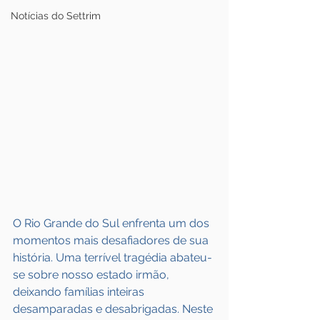
Notícias do Settrim
O Rio Grande do Sul enfrenta um dos 
momentos mais desafiadores de sua 
história. Uma terrível tragédia abateu-
se sobre nosso estado irmão, 
deixando famílias inteiras 
desamparadas e desabrigadas. Neste 