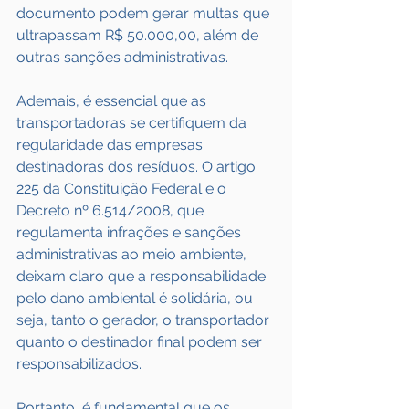
documento podem gerar multas que 
ultrapassam R$ 50.000,00, além de 
outras sanções administrativas.
Ademais, é essencial que as 
transportadoras se certifiquem da 
regularidade das empresas 
destinadoras dos resíduos. O artigo 
225 da Constituição Federal e o 
Decreto nº 6.514/2008, que 
regulamenta infrações e sanções 
administrativas ao meio ambiente, 
deixam claro que a responsabilidade 
pelo dano ambiental é solidária, ou 
seja, tanto o gerador, o transportador 
quanto o destinador final podem ser 
responsabilizados.
Portanto, é fundamental que os 