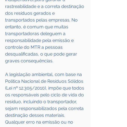
rastreabilidade e a correta destinação 
dos resíduos gerados e 
transportados pelas empresas. No 
entanto, é comum que muitas 
transportadoras deleguem a 
responsabilidade pela emissão e 
controle do MTR a pessoas 
desqualificadas, o que pode gerar 
graves consequências.
A legislação ambiental, com base na 
Política Nacional de Resíduos Sólidos 
(Lei nº 12.305/2010), impõe que todos 
os responsáveis pelo ciclo de vida do 
resíduo, incluindo o transportador, 
sejam responsabilizados pela correta 
destinação desses materiais. 
Qualquer erro na emissão ou no 