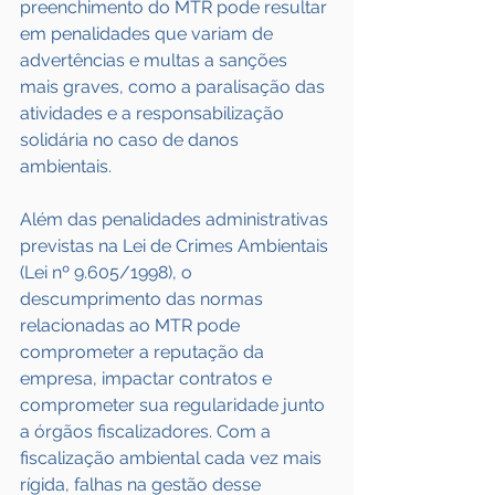
preenchimento do MTR pode resultar 
em penalidades que variam de 
advertências e multas a sanções 
mais graves, como a paralisação das 
atividades e a responsabilização 
solidária no caso de danos 
ambientais.
Além das penalidades administrativas 
previstas na Lei de Crimes Ambientais 
(Lei nº 9.605/1998), o 
descumprimento das normas 
relacionadas ao MTR pode 
comprometer a reputação da 
empresa, impactar contratos e 
comprometer sua regularidade junto 
a órgãos fiscalizadores. Com a 
fiscalização ambiental cada vez mais 
rígida, falhas na gestão desse 