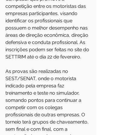
competição entre os motoristas das 
empresas participantes, visando 
identificar os profissionais que 
possuem o melhor desempenho nas 
áreas de direção econômica, direção 
defensiva e conduta profissional. As 
inscrições podem ser feitas no 
site do 
SETTRIM 
até o dia 22 de fevereiro.
As provas são realizadas no 
SEST/SENAT, onde o motorista 
indicado pela empresa faz 
treinamento e teste no simulador, 
somando pontos para continuar a 
competir com os colegas 
profissionais de outras empresas. O 
torneio terá grupos de chaveamento, 
sem final e com final, com a 