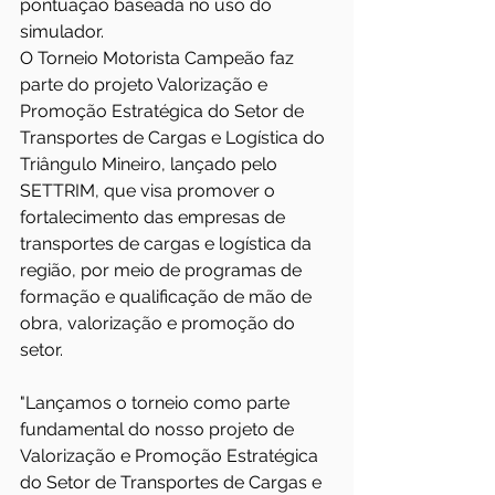
pontuação baseada no uso do 
simulador.
O Torneio Motorista Campeão faz 
parte do projeto Valorização e 
Promoção Estratégica do Setor de 
Transportes de Cargas e Logística do 
Triângulo Mineiro, lançado pelo 
SETTRIM, que visa promover o 
fortalecimento das empresas de 
transportes de cargas e logística da 
região, por meio de programas de 
formação e qualificação de mão de 
obra, valorização e promoção do 
setor.
"Lançamos o torneio como parte 
fundamental do nosso projeto de 
Valorização e Promoção Estratégica 
do Setor de Transportes de Cargas e 