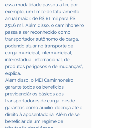
essa modalidade passou a ter, por 
exemplo, um limite de faturamento 
anual maior: de R$ 81 mil para R$ 
251,6 mil. Além disso, o caminhoneiro 
passa a ser reconhecido como 
transportador autônomo de carga, 
podendo atuar no transporte de 
carga municipal, intermunicipal, 
interestadual, internacional, de 
produtos perigosos e de mudanças”, 
explica.
Além disso, o MEI Caminhoneiro 
garante todos os benefícios 
previdenciários básicos aos 
transportadores de carga, desde 
garantias como auxílio-doença até o 
direito à aposentadoria. Além de se 
beneficiar de um regime de 