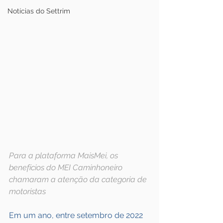
Notícias do Settrim
Para a plataforma MaisMei, os 
benefícios do MEI Caminhoneiro 
chamaram a atenção da categoria de 
motoristas
Em um ano, entre setembro de 2022 