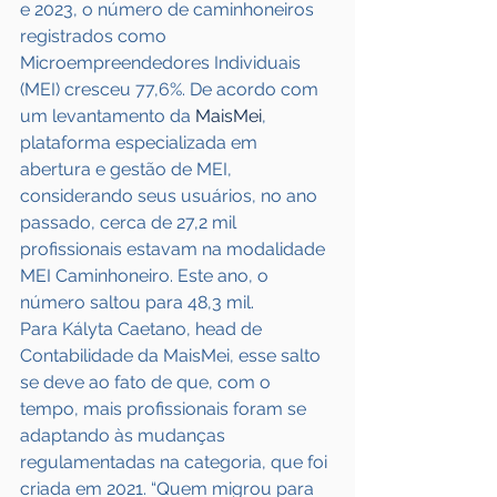
e 2023, o número de caminhoneiros 
registrados como 
Microempreendedores Individuais 
(MEI) cresceu 77,6%. De acordo com 
um levantamento da 
MaisMei
, 
plataforma especializada em 
abertura e gestão de MEI, 
considerando seus usuários, no ano 
passado, cerca de 27,2 mil 
profissionais estavam na modalidade 
MEI Caminhoneiro. Este ano, o 
número saltou para 48,3 mil.
Para Kályta Caetano, head de 
Contabilidade da MaisMei, esse salto 
se deve ao fato de que, com o 
tempo, mais profissionais foram se 
adaptando às mudanças 
regulamentadas na categoria, que foi 
criada em 2021. “Quem migrou para 