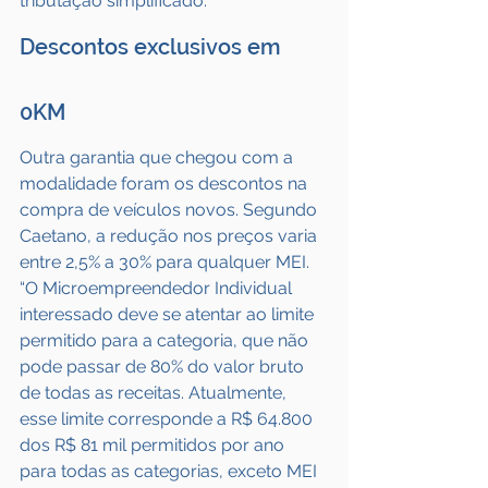
tributação simplificado.
Descontos exclusivos em 
0KM
Outra garantia que chegou com a 
modalidade foram os descontos na 
compra de veículos novos. Segundo 
Caetano, a redução nos preços varia 
entre 2,5% a 30% para qualquer MEI. 
“O Microempreendedor Individual 
interessado deve se atentar ao limite 
permitido para a categoria, que não 
pode passar de 80% do valor bruto 
de todas as receitas. Atualmente, 
esse limite corresponde a R$ 64.800 
dos R$ 81 mil permitidos por ano 
para todas as categorias, exceto MEI 