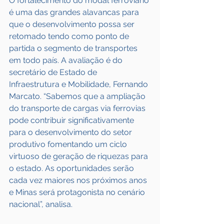
O fortalecimento do modal ferroviário 
é uma das grandes alavancas para 
que o desenvolvimento possa ser 
retomado tendo como ponto de 
partida o segmento de transportes 
em todo país. A avaliação é do 
secretário de Estado de 
Infraestrutura e Mobilidade, Fernando 
Marcato. “Sabemos que a ampliação 
do transporte de cargas via ferrovias 
pode contribuir significativamente 
para o desenvolvimento do setor 
produtivo fomentando um ciclo 
virtuoso de geração de riquezas para 
o estado. As oportunidades serão 
cada vez maiores nos próximos anos 
e Minas será protagonista no cenário 
nacional”, analisa.