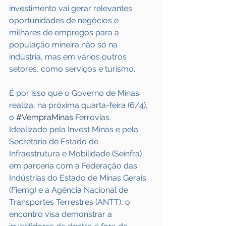
investimento vai gerar relevantes 
oportunidades de negócios e 
milhares de empregos para a 
população mineira não só na 
indústria, mas em vários outros 
setores, como serviços e turismo.
É por isso que o Governo de Minas 
realiza, na próxima quarta-feira (6/4), 
o 
#VempraMinas
 Ferrovias. 
Idealizado pela Invest Minas e pela 
Secretaria de Estado de 
Infraestrutura e Mobilidade (Seinfra) 
em parceria com a Federação das 
Indústrias do Estado de Minas Gerais 
(Fiemg) e a Agência Nacional de 
Transportes Terrestres (ANTT), o 
encontro visa demonstrar a 