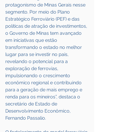
protagonismo de Minas Gerais nesse 
segmento. Por meio do Plano 
Estratégico Ferroviário (PEF) e das 
políticas de atração de investimentos, 
o Governo de Minas tem avançado 
em iniciativas que estão 
transformando o estado no melhor 
lugar para se investir no pais, 
revelando o potencial para a 
exploração de ferrovias, 
impulsionando o crescimento 
econômico regional e contribuindo 
para a geração de mais emprego e 
renda para os mineiros”, destaca o 
secretário de Estado de 
Desenvolvimento Econômico, 
Fernando Passalio.