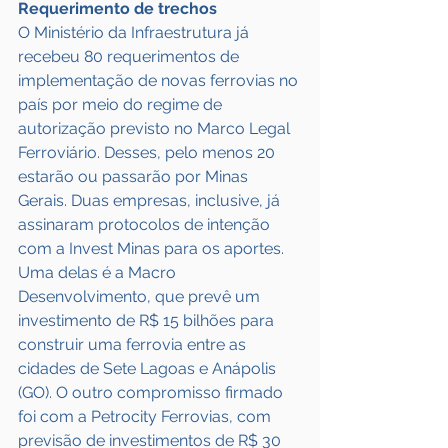
Requerimento de trechos
O Ministério da Infraestrutura já 
recebeu 80 requerimentos de 
implementação de novas ferrovias no 
país por meio do regime de 
autorização previsto no Marco Legal 
Ferroviário. Desses, pelo menos 20 
estarão ou passarão por Minas 
Gerais. Duas empresas, inclusive, já 
assinaram protocolos de intenção 
com a Invest Minas para os aportes. 
Uma delas é a Macro 
Desenvolvimento, que prevê um 
investimento de R$ 15 bilhões para 
construir uma ferrovia entre as 
cidades de Sete Lagoas e Anápolis 
(GO). O outro compromisso firmado 
foi com a Petrocity Ferrovias, com 
previsão de investimentos de R$ 30 