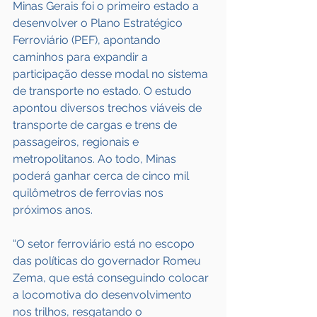
Minas Gerais foi o primeiro estado a 
desenvolver o Plano Estratégico 
Ferroviário (PEF), apontando 
caminhos para expandir a 
participação desse modal no sistema 
de transporte no estado. O estudo 
apontou diversos trechos viáveis de 
transporte de cargas e trens de 
passageiros, regionais e 
metropolitanos. Ao todo, Minas 
poderá ganhar cerca de cinco mil 
quilômetros de ferrovias nos 
próximos anos. 
“O setor ferroviário está no escopo 
das políticas do governador Romeu 
Zema, que está conseguindo colocar 
a locomotiva do desenvolvimento 
nos trilhos, resgatando o 