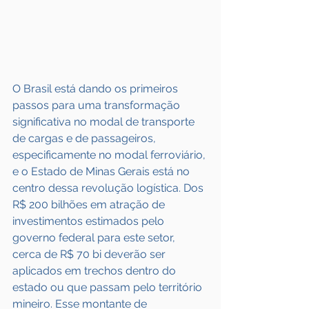
O Brasil está dando os primeiros 
passos para uma transformação 
significativa no modal de transporte 
de cargas e de passageiros, 
especificamente no modal ferroviário, 
e o Estado de Minas Gerais está no 
centro dessa revolução logística. Dos 
R$ 200 bilhões em atração de 
investimentos estimados pelo 
governo federal para este setor, 
cerca de R$ 70 bi deverão ser 
aplicados em trechos dentro do 
estado ou que passam pelo território 
mineiro. Esse montante de 