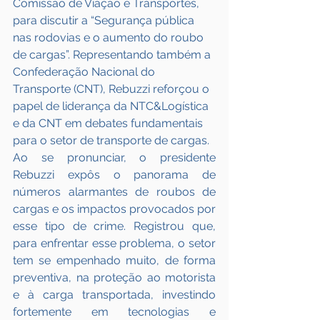
Comissão de Viação e Transportes, 
para discutir a “Segurança pública 
nas rodovias e o aumento do roubo 
de cargas”. Representando também a 
Confederação Nacional do 
Transporte (CNT), Rebuzzi reforçou o 
papel de liderança da NTC&Logística 
e da CNT em debates fundamentais 
para o setor de transporte de cargas.
Ao se pronunciar, o presidente 
Rebuzzi expôs o panorama de 
números alarmantes de roubos de 
cargas e os impactos provocados por 
esse tipo de crime. Registrou que, 
para enfrentar esse problema, o setor 
tem se empenhado muito, de forma 
preventiva, na proteção ao motorista 
e à carga transportada, investindo 
fortemente em tecnologias e 