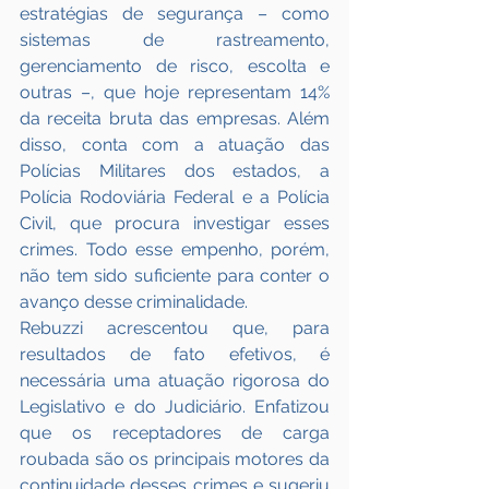
estratégias de segurança – como 
sistemas de rastreamento, 
gerenciamento de risco, escolta e 
outras –, que hoje representam 14% 
da receita bruta das empresas. Além 
disso, conta com a atuação das 
Polícias Militares dos estados, a 
Polícia Rodoviária Federal e a Polícia 
Civil, que procura investigar esses 
crimes. Todo esse empenho, porém, 
não tem sido suficiente para conter o 
avanço desse criminalidade.
Rebuzzi acrescentou que, para 
resultados de fato efetivos, é 
necessária uma atuação rigorosa do 
Legislativo e do Judiciário. Enfatizou 
que os receptadores de carga 
roubada são os principais motores da 
continuidade desses crimes e sugeriu 