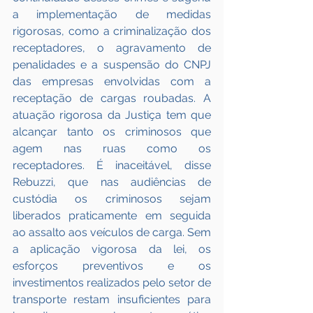
a implementação de medidas 
rigorosas, como a criminalização dos 
receptadores, o agravamento de 
penalidades e a suspensão do CNPJ 
das empresas envolvidas com a 
receptação de cargas roubadas. A 
atuação rigorosa da Justiça tem que 
alcançar tanto os criminosos que 
agem nas ruas como os 
receptadores. É inaceitável, disse 
Rebuzzi, que nas audiências de 
custódia os criminosos sejam 
liberados praticamente em seguida 
ao assalto aos veículos de carga. Sem 
a aplicação vigorosa da lei, os 
esforços preventivos e os 
investimentos realizados pelo setor de 
transporte restam insuficientes para 