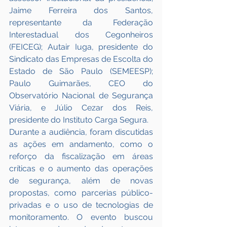
Jaime Ferreira dos Santos, 
representante da Federação 
Interestadual dos Cegonheiros 
(FEICEG); Autair Iuga, presidente do 
Sindicato das Empresas de Escolta do 
Estado de São Paulo (SEMEESP); 
Paulo Guimarães, CEO do 
Observatório Nacional de Segurança 
Viária, e Júlio Cezar dos Reis, 
presidente do Instituto Carga Segura.
Durante a audiência, foram discutidas 
as ações em andamento, como o 
reforço da fiscalização em áreas 
críticas e o aumento das operações 
de segurança, além de novas 
propostas, como parcerias público-
privadas e o uso de tecnologias de 
monitoramento. O evento buscou 