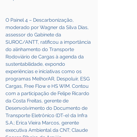
O Painel 4 – Descarbonização, 
moderado por Wagner da Silva Dias, 
assessor do Gabinete da 
SUROC/ANTT, ratificou a importância 
do alinhamento do Transporte 
Rodoviário de Cargas à agenda da 
sustentabilidade, expondo 
experiências e iniciativas como os 
programas MelhorAR, Despoluir, ESG 
Cargas, Free Flow e HS WIM. Contou 
com a participação de Felipe Ricardo 
da Costa Freitas, gerente de 
Desenvolvimento do Documento de 
Transporte Eletrônico (DT-e) da Infra 
S.A.; Erica Vieira Marcos, gerente 
executiva Ambiental da CNT; Claude 