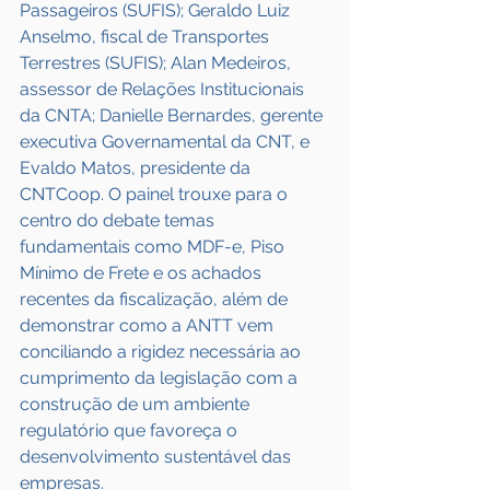
Passageiros (SUFIS); Geraldo Luiz 
Anselmo, fiscal de Transportes 
Terrestres (SUFIS); Alan Medeiros, 
assessor de Relações Institucionais 
da CNTA; Danielle Bernardes, gerente 
executiva Governamental da CNT, e 
Evaldo Matos, presidente da 
CNTCoop. O painel trouxe para o 
centro do debate temas 
fundamentais como MDF-e, Piso 
Mínimo de Frete e os achados 
recentes da fiscalização, além de 
demonstrar como a ANTT vem 
conciliando a rigidez necessária ao 
cumprimento da legislação com a 
construção de um ambiente 
regulatório que favoreça o 
desenvolvimento sustentável das 
empresas.