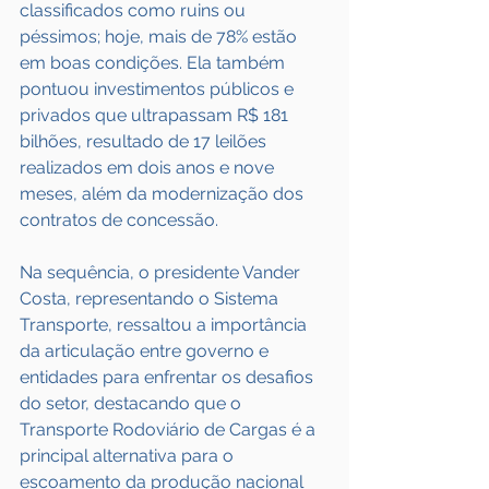
classificados como ruins ou 
péssimos; hoje, mais de 78% estão 
em boas condições. Ela também 
pontuou investimentos públicos e 
privados que ultrapassam R$ 181 
bilhões, resultado de 17 leilões 
realizados em dois anos e nove 
meses, além da modernização dos 
contratos de concessão.
Na sequência, o presidente Vander 
Costa, representando o Sistema 
Transporte, ressaltou a importância 
da articulação entre governo e 
entidades para enfrentar os desafios 
do setor, destacando que o 
Transporte Rodoviário de Cargas é a 
principal alternativa para o 
escoamento da produção nacional 