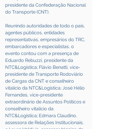
presidente da Confederação Nacional 
do Transporte (CNT).
Reunindo autoridades de todo o país, 
agentes públicos, entidades 
representativas, empresários do TRC, 
embarcadores e especialistas, o 
evento contou com a presença de 
Eduardo Rebuzzi, presidente da 
NTC&Logística; Flávio Benatti, vice-
presidente de Transporte Rodoviário 
de Cargas da CNT e conselheiro 
vitalício da NTC&Logística; José Hélio 
Fernandes, vice-presidente 
extraordinário de Assuntos Políticos e 
conselheiro vitalício da 
NTC&Logística; Edmara Claudino, 
assessora de Relações Institucionais, 