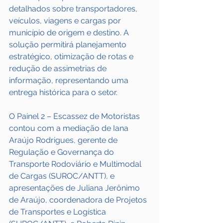
detalhados sobre transportadores, 
veículos, viagens e cargas por 
município de origem e destino. A 
solução permitirá planejamento 
estratégico, otimização de rotas e 
redução de assimetrias de 
informação, representando uma 
entrega histórica para o setor.
O Painel 2 – Escassez de Motoristas 
contou com a mediação de Iana 
Araújo Rodrigues, gerente de 
Regulação e Governança do 
Transporte Rodoviário e Multimodal 
de Cargas (SUROC/ANTT), e 
apresentações de Juliana Jerônimo 
de Araújo, coordenadora de Projetos 
de Transportes e Logística 