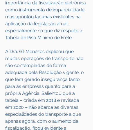
importância da fiscalização eletrônica 
como instrumento de imparcialidade, 
mas apontou lacunas existentes na 
aplicação da legislação atual, 
especialmente no que diz respeito à 
Tabela de Piso Mínimo de Frete.
A Dra. Gil Menezes explicou que 
muitas operações de transporte não 
são contempladas de forma 
adequada pela Resolução vigente, o 
que tem gerado insegurança tanto 
para as empresas quanto para a 
própria Agência. Salientou que a 
tabela – criada em 2018 e revisada 
em 2020 – não abarca as diversas 
especialidades do transporte e que 
apenas agora, com o aumento da 
fiscalização, ficou evidente a 