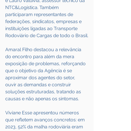
e Lauro Valdivia, assessor técnico da 
NTC&Logística. Também 
participaram representantes de 
federações, sindicatos, empresas e 
instituições ligadas ao Transporte 
Rodoviário de Cargas de todo o Brasil.
Amaral Filho destacou a relevância 
do encontro para além da mera 
exposição de problemas, reforçando 
que o objetivo da Agência é se 
aproximar dos agentes do setor, 
ouvir as demandas e construir 
soluções estruturadas, tratando as 
causas e não apenas os sintomas.
Viviane Esse apresentou números 
que refletem avanços concretos: em 
2023, 52% da malha rodoviária eram 