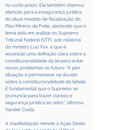
no curto prazo. Ele também chamou 
atenção para a insegurança jurídica 
do atual modelo de fiscalização do 
Piso Mínimo de Frete, alertando que o 
tema está em análise no Supremo 
Tribunal Federal (STF), sob relatoria 
do ministro Luiz Fux, e que é 
essencial uma definição clara sobre a 
constitucionalidade da lei para evitar 
novos problemas no futuro. “A pior 
situação é permanecer na dúvida 
sobre a constitucionalidade da tabela. 
É fundamental que o Supremo se 
pronuncie para trazer clareza e 
segurança jurídica ao setor”, afirmou 
Vander Costa.
A manifestação remete à Ação Direta 