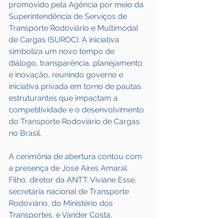
promovido pela Agência por meio da 
Superintendência de Serviços de 
Transporte Rodoviário e Multimodal 
de Cargas (SUROC). A iniciativa 
simboliza um novo tempo de 
diálogo, transparência, planejamento 
e inovação, reunindo governo e 
iniciativa privada em torno de pautas 
estruturantes que impactam a 
competitividade e o desenvolvimento 
do Transporte Rodoviário de Cargas 
no Brasil.
A cerimônia de abertura contou com 
a presença de José Aires Amaral 
Filho, diretor da ANTT; Viviane Esse, 
secretária nacional de Transporte 
Rodoviário, do Ministério dos 
Transportes, e Vander Costa, 