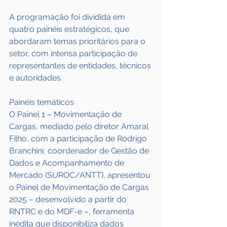
A programação foi dividida em 
quatro painéis estratégicos, que 
abordaram temas prioritários para o 
setor, com intensa participação de 
representantes de entidades, técnicos 
e autoridades.
Painéis temáticos
O Painel 1 – Movimentação de 
Cargas, mediado pelo diretor Amaral 
Filho, com a participação de Rodrigo 
Branchini, coordenador de Gestão de 
Dados e Acompanhamento de 
Mercado (SUROC/ANTT), apresentou 
o Painel de Movimentação de Cargas 
2025 – desenvolvido a partir do 
RNTRC e do MDF-e –, ferramenta 
inédita que disponibiliza dados 