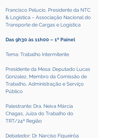
Francisco Pelucio, Presidente da NTC 
& Logística – Associação Nacional do 
Transporte de Cargas e Logística
Das 9h30 às 11h00 – 1º Painel
Tema: Trabalho Intermitente
Presidente da Mesa: Deputado Lucas 
Gonzalez, Membro da Comissão de 
Trabalho, Administração e Serviço 
Público
Palestrante: Dra. Neiva Márcia 
Chagas, Juíza do Trabalho do 
TRT/24ª Região
Debatedor: Dr. Narciso Figueirôa 