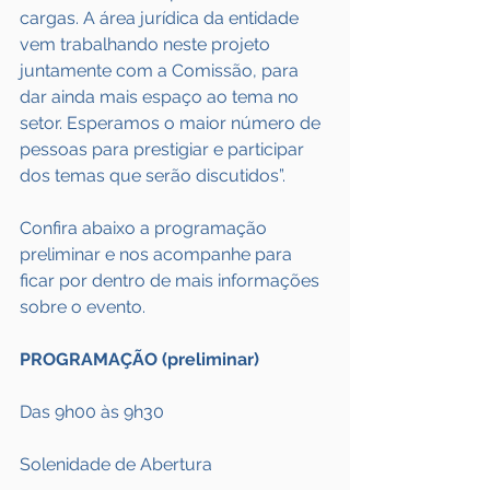
cargas. A área jurídica da entidade 
vem trabalhando neste projeto 
juntamente com a Comissão, para 
dar ainda mais espaço ao tema no 
setor. Esperamos o maior número de 
pessoas para prestigiar e participar 
dos temas que serão discutidos”.
Confira abaixo a programação 
preliminar e nos acompanhe para 
ficar por dentro de mais informações 
sobre o evento.
PROGRAMAÇÃO (preliminar)
Das 9h00 às 9h30
Solenidade de Abertura