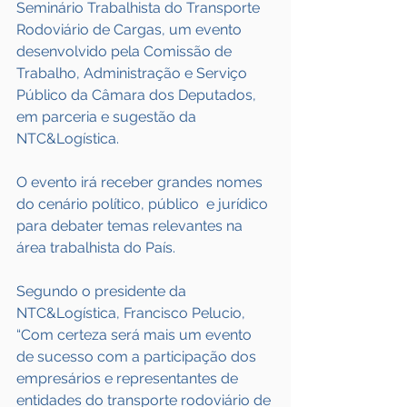
Seminário Trabalhista do Transporte 
Rodoviário de Cargas, um evento 
desenvolvido pela Comissão de 
Trabalho, Administração e Serviço 
Público da Câmara dos Deputados, 
em parceria e sugestão da 
NTC&Logística.
O evento irá receber grandes nomes 
do cenário político, público  e jurídico 
para debater temas relevantes na 
área trabalhista do País.
Segundo o presidente da 
NTC&Logística, Francisco Pelucio, 
“Com certeza será mais um evento 
de sucesso com a participação dos 
empresários e representantes de 
entidades do transporte rodoviário de 