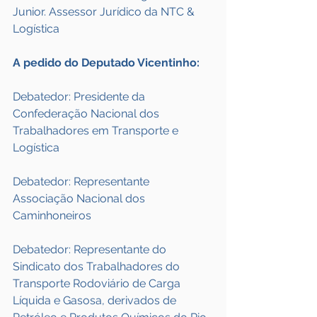
Junior. Assessor Jurídico da NTC & 
Logística
A pedido do Deputado Vicentinho:
Debatedor: Presidente da 
Confederação Nacional dos 
Trabalhadores em Transporte e 
Logística
Debatedor: Representante 
Associação Nacional dos 
Caminhoneiros
Debatedor: Representante do 
Sindicato dos Trabalhadores do 
Transporte Rodoviário de Carga 
Líquida e Gasosa, derivados de 