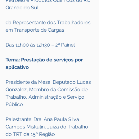
Petróleo e Produtos Químicos do Rio 
Grande do Sul
da Representante dos Trabalhadores 
em Transporte de Cargas
Das 11h00 às 12h30 – 2º Painel
Tema: Prestação de serviços por 
aplicativo
Presidente da Mesa: Deputado Lucas 
Gonzalez, Membro da Comissão de 
Trabalho, Administração e Serviço 
Público
Palestrante: Dra. Ana Paula Silva 
Campos Miskulin, Juíza do Trabalho 
do TRT da 15ª Região