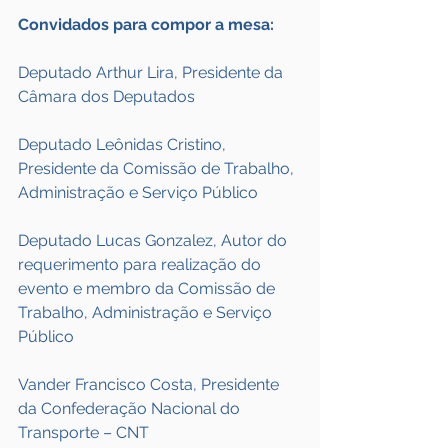
Convidados para compor a mesa:
Deputado Arthur Lira, Presidente da 
Câmara dos Deputados
Deputado Leônidas Cristino, 
Presidente da Comissão de Trabalho, 
Administração e Serviço Público
Deputado Lucas Gonzalez, Autor do 
requerimento para realização do 
evento e membro da Comissão de 
Trabalho, Administração e Serviço 
Público
Vander Francisco Costa, Presidente 
da Confederação Nacional do 
Transporte – CNT