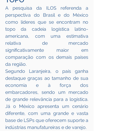
A pesquisa da ILOS referenda a 
perspectiva do Brasil e do México 
como líderes que se encontram no 
topo da cadeia logística latino-
americana, com uma estimativa 
relativa de mercado 
significativamente maior em 
comparação com os demais países 
da região. 
Segundo Laranjeira, o país ganha 
destaque graças ao tamanho de sua 
economia e à força dos 
embarcadores, sendo um mercado 
de grande relevância para a logística. 
Já o México apresenta um cenário 
diferente, com uma grande e vasta 
base de LSPs que oferecem suporte a 
indústrias manufatureiras e de varejo.