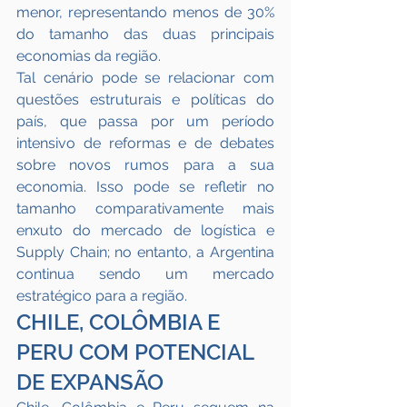
menor, representando menos de 30% 
do tamanho das duas principais 
economias da região. 
Tal cenário pode se relacionar com 
questões estruturais e políticas do 
país, que passa por um período 
intensivo de reformas e de debates 
sobre novos rumos para a sua 
economia. Isso pode se refletir no 
tamanho comparativamente mais 
enxuto do mercado de logística e 
Supply Chain; no entanto, a Argentina 
continua sendo um mercado 
estratégico para a região.
CHILE, COLÔMBIA E 
PERU COM POTENCIAL 
DE EXPANSÃO