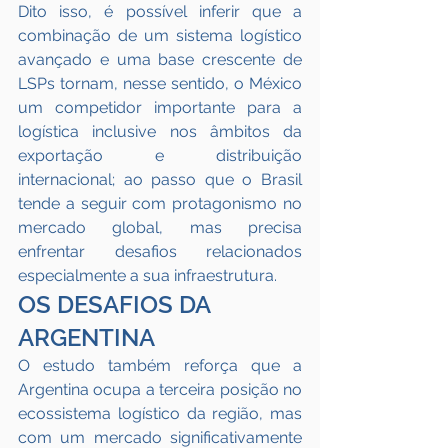
Dito isso, é possível inferir que a 
combinação de um sistema logístico 
avançado e uma base crescente de 
LSPs tornam, nesse sentido, o México 
um competidor importante para a 
logística inclusive nos âmbitos da 
exportação e distribuição 
internacional; ao passo que o Brasil 
tende a seguir com protagonismo no 
mercado global, mas precisa 
enfrentar desafios relacionados 
especialmente a sua infraestrutura.
OS DESAFIOS DA 
ARGENTINA
O estudo também reforça que a 
Argentina ocupa a terceira posição no 
ecossistema logístico da região, mas 
com um mercado significativamente 