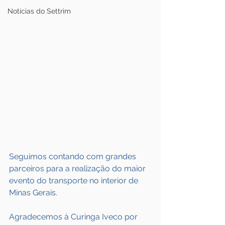
Notícias do Settrim
Seguimos contando com grandes 
parceiros para a realização do maior 
evento do transporte no interior de 
Minas Gerais.
Agradecemos à Curinga Iveco por 