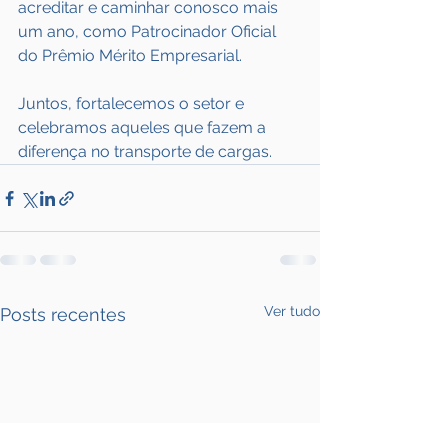
acreditar e caminhar conosco mais 
um ano, como Patrocinador Oficial 
do Prêmio Mérito Empresarial. 
Juntos, fortalecemos o setor e 
celebramos aqueles que fazem a 
diferença no transporte de cargas.
Ver tudo
Posts recentes