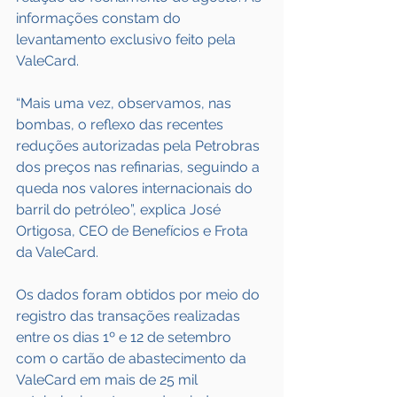
informações constam do 
levantamento exclusivo feito pela 
ValeCard.
“Mais uma vez, observamos, nas 
bombas, o reflexo das recentes 
reduções autorizadas pela Petrobras 
dos preços nas refinarias, seguindo a 
queda nos valores internacionais do 
barril do petróleo”, explica José 
Ortigosa, CEO de Benefícios e Frota 
da ValeCard.
Os dados foram obtidos por meio do 
registro das transações realizadas 
entre os dias 1º e 12 de setembro 
com o cartão de abastecimento da 
ValeCard em mais de 25 mil 