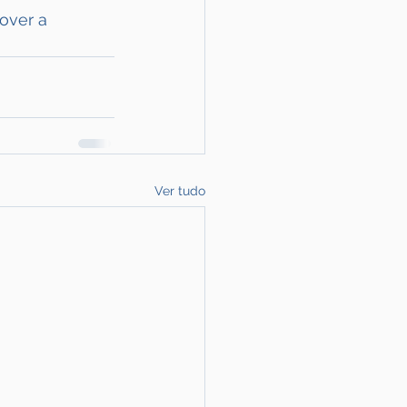
over a 
Ver tudo