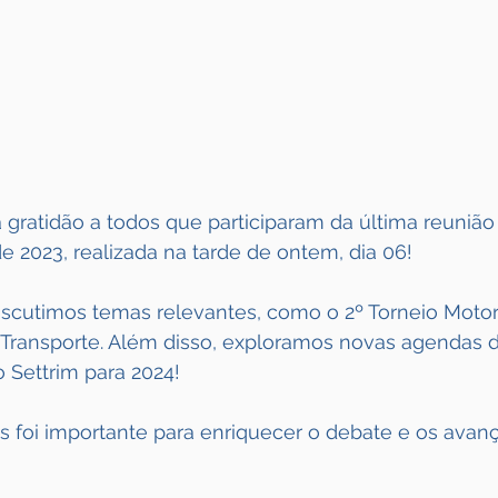
ratidão a todos que participaram da última reunião 
e 2023, realizada na tarde de ontem, dia 06! 
iscutimos temas relevantes, como o 2º Torneio Moto
 Transporte. Além disso, exploramos novas agendas d
 Settrim para 2024!
s foi importante para enriquecer o debate e os avanç