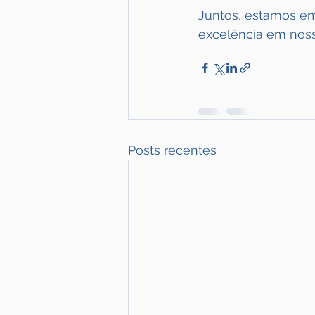
Juntos, estamos e
excelência em noss
Posts recentes