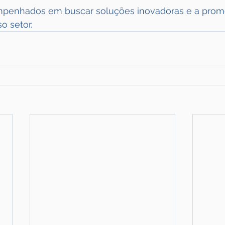
mpenhados em buscar soluções inovadoras e a prom
o setor.