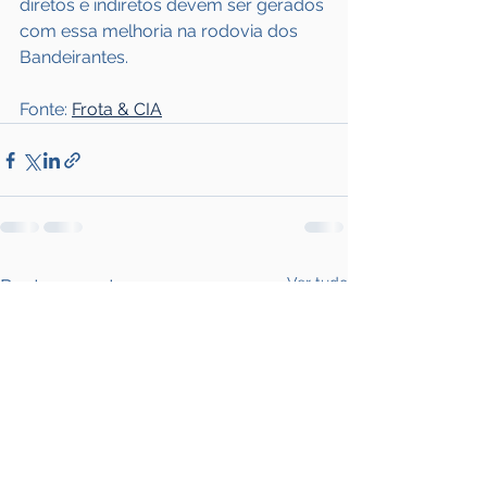
diretos e indiretos devem ser gerados 
com essa melhoria na rodovia dos 
Bandeirantes.
Fonte: 
Frota & CIA
Ver tudo
Posts recentes