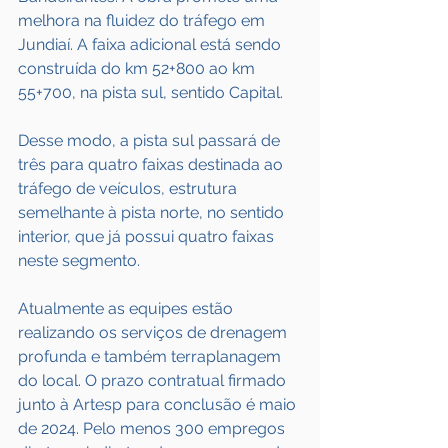
melhora na fluidez do tráfego em 
Jundiaí. A faixa adicional está sendo 
construída do km 52+800 ao km 
55+700, na pista sul, sentido Capital.
Desse modo, a pista sul passará de 
três para quatro faixas destinada ao 
tráfego de veículos, estrutura 
semelhante à pista norte, no sentido 
interior, que já possui quatro faixas 
neste segmento.
Atualmente as equipes estão 
realizando os serviços de drenagem 
profunda e também terraplanagem 
do local. O prazo contratual firmado 
junto à Artesp para conclusão é maio 
de 2024. Pelo menos 300 empregos 