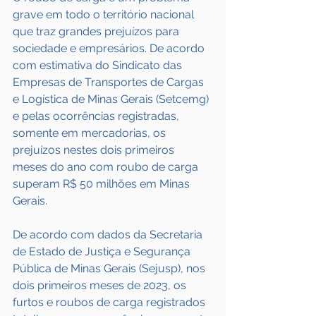
grave em todo o território nacional 
que traz grandes prejuízos para 
sociedade e empresários. De acordo 
com estimativa do Sindicato das 
Empresas de Transportes de Cargas 
e Logística de Minas Gerais (Setcemg) 
e pelas ocorrências registradas, 
somente em mercadorias, os 
prejuízos nestes dois primeiros 
meses do ano com roubo de carga 
superam R$ 50 milhões em Minas 
Gerais.
De acordo com dados da Secretaria 
de Estado de Justiça e Segurança 
Pública de Minas Gerais (Sejusp), nos 
dois primeiros meses de 2023, os 
furtos e roubos de carga registrados 