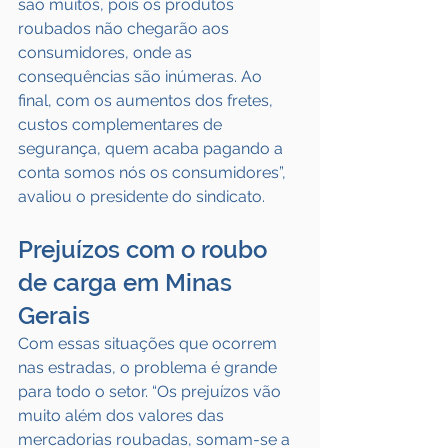
são muitos, pois os produtos 
roubados não chegarão aos 
consumidores, onde as 
consequências são inúmeras. Ao 
final, com os aumentos dos fretes, 
custos complementares de 
segurança, quem acaba pagando a 
conta somos nós os consumidores”, 
avaliou o presidente do sindicato.
Prejuízos com o roubo 
de carga em Minas 
Gerais
Com essas situações que ocorrem 
nas estradas, o problema é grande 
para todo o setor. “Os prejuízos vão 
muito além dos valores das 
mercadorias roubadas, somam-se a 