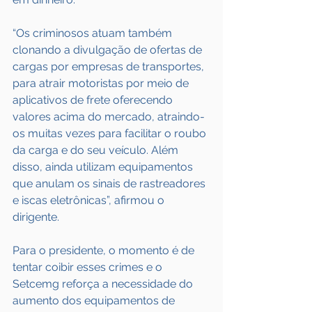
“Os criminosos atuam também 
clonando a divulgação de ofertas de 
cargas por empresas de transportes, 
para atrair motoristas por meio de 
aplicativos de frete oferecendo 
valores acima do mercado, atraindo-
os muitas vezes para facilitar o roubo 
da carga e do seu veículo. Além 
disso, ainda utilizam equipamentos 
que anulam os sinais de rastreadores 
e iscas eletrônicas”, afirmou o 
dirigente.
Para o presidente, o momento é de 
tentar coibir esses crimes e o 
Setcemg reforça a necessidade do 
aumento dos equipamentos de 