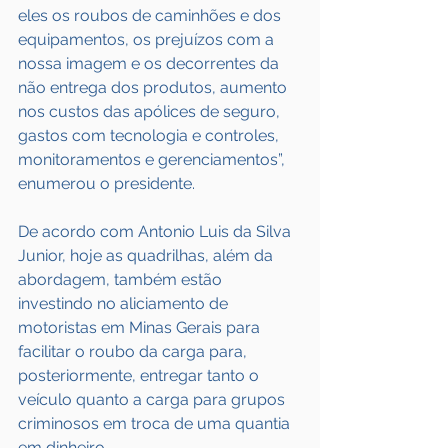
eles os roubos de caminhões e dos 
equipamentos, os prejuízos com a 
nossa imagem e os decorrentes da 
não entrega dos produtos, aumento 
nos custos das apólices de seguro, 
gastos com tecnologia e controles, 
monitoramentos e gerenciamentos”, 
enumerou o presidente.
De acordo com Antonio Luis da Silva 
Junior, hoje as quadrilhas, além da 
abordagem, também estão 
investindo no aliciamento de 
motoristas em Minas Gerais para 
facilitar o roubo da carga para, 
posteriormente, entregar tanto o 
veículo quanto a carga para grupos 
criminosos em troca de uma quantia 
em dinheiro.