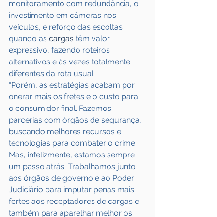
monitoramento com redundância, o 
investimento em câmeras nos 
veículos, e reforço das escoltas 
quando as 
cargas
 têm valor 
expressivo, fazendo roteiros 
alternativos e às vezes totalmente 
diferentes da rota usual.
“Porém, as estratégias acabam por 
onerar mais os fretes e o custo para 
o consumidor final. Fazemos 
parcerias com órgãos de segurança, 
buscando melhores recursos e 
tecnologias para combater o crime. 
Mas, infelizmente, estamos sempre 
um passo atrás. Trabalhamos junto 
aos órgãos de governo e ao Poder 
Judiciário para imputar penas mais 
fortes aos receptadores de cargas e 
também para aparelhar melhor os 