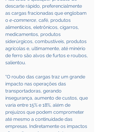
descarte rápido, preferencialmente 
as cargas fracionadas que englobam 
o 
e-commerce
, café, produtos 
alimentícios, eletrônicos, cigarros, 
medicamentos, produtos 
siderúrgicos, combustíveis, produtos 
agrícolas e, ultimamente, até minério 
de ferro são alvos de furtos e roubos, 
salientou.
“O roubo das cargas traz um grande 
impacto nas operações das 
transportadoras, gerando 
insegurança, aumento de custos, que 
varia entre 15% e 18%, além de 
prejuízos que podem comprometer 
até mesmo a continuidade das 
empresas. Indiretamente os impactos 