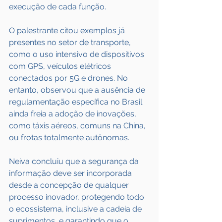
execução de cada função.
O palestrante citou exemplos já 
presentes no setor de transporte, 
como o uso intensivo de dispositivos 
com GPS, veículos elétricos 
conectados por 5G e drones. No 
entanto, observou que a ausência de 
regulamentação específica no Brasil 
ainda freia a adoção de inovações, 
como táxis aéreos, comuns na China, 
ou frotas totalmente autônomas.
Neiva concluiu que a segurança da 
informação deve ser incorporada 
desde a concepção de qualquer 
processo inovador, protegendo todo 
o ecossistema, inclusive a cadeia de 
suprimentos, e garantindo que o 