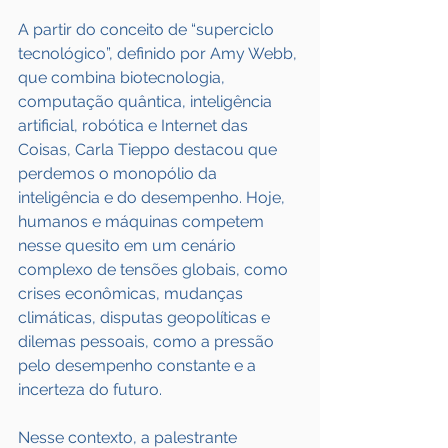
A partir do conceito de “superciclo 
tecnológico”, definido por Amy Webb, 
que combina biotecnologia, 
computação quântica, inteligência 
artificial, robótica e Internet das 
Coisas, Carla Tieppo destacou que 
perdemos o monopólio da 
inteligência e do desempenho. Hoje, 
humanos e máquinas competem 
nesse quesito em um cenário 
complexo de tensões globais, como 
crises econômicas, mudanças 
climáticas, disputas geopolíticas e 
dilemas pessoais, como a pressão 
pelo desempenho constante e a 
incerteza do futuro.
Nesse contexto, a palestrante 