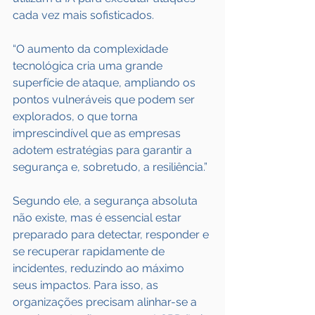
cada vez mais sofisticados.
“O aumento da complexidade 
tecnológica cria uma grande 
superfície de ataque, ampliando os 
pontos vulneráveis que podem ser 
explorados, o que torna 
imprescindível que as empresas 
adotem estratégias para garantir a 
segurança e, sobretudo, a resiliência.”
Segundo ele, a segurança absoluta 
não existe, mas é essencial estar 
preparado para detectar, responder e 
se recuperar rapidamente de 
incidentes, reduzindo ao máximo 
seus impactos. Para isso, as 
organizações precisam alinhar-se a 