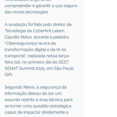
compreender e garantir o uso seguro 
das novas tecnologias.
A avaliação foi feita pelo diretor de 
Tecnologia da CyberArk Latam, 
Claudio Neiva, durante a palestra 
“Cibersegurança na era da 
transformação digital e da IA no 
transporte”, realizada nessa terça-
feira (12), no primeiro dia do SEST 
SENAT Summit 2025, em São Paulo 
(SP).
Segundo Neiva, a segurança da 
informação deixou de ser um 
assunto restrito à área técnica para 
se tornar uma questão estratégica, 
capaz de impactar diretamente a 