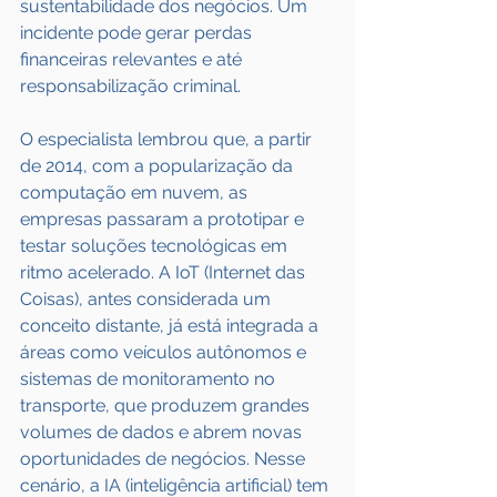
sustentabilidade dos negócios. Um 
incidente pode gerar perdas 
financeiras relevantes e até 
responsabilização criminal.
O especialista lembrou que, a partir 
de 2014, com a popularização da 
computação em nuvem, as 
empresas passaram a prototipar e 
testar soluções tecnológicas em 
ritmo acelerado. A IoT (Internet das 
Coisas), antes considerada um 
conceito distante, já está integrada a 
áreas como veículos autônomos e 
sistemas de monitoramento no 
transporte, que produzem grandes 
volumes de dados e abrem novas 
oportunidades de negócios. Nesse 
cenário, a IA (inteligência artificial) tem 