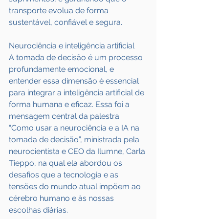
transporte evolua de forma 
sustentável, confiável e segura.
Neurociência e inteligência artificial
A tomada de decisão é um processo 
profundamente emocional, e 
entender essa dimensão é essencial 
para integrar a inteligência artificial de 
forma humana e eficaz. Essa foi a 
mensagem central da palestra 
“Como usar a neurociência e a IA na 
tomada de decisão”, ministrada pela 
neurocientista e CEO da Ilumne, Carla 
Tieppo, na qual ela abordou os 
desafios que a tecnologia e as 
tensões do mundo atual impõem ao 
cérebro humano e às nossas 
escolhas diárias.