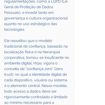
regulamentações, como a LGPD (Lei 
Geral de Proteção de Dados 
Pessoais), e investir tanto em 
governança e cultura organizacional 
quanto no uso estratégico das 
tecnologias.
Ele ressaltou que o modelo 
tradicional de confiança, baseado na 
localização física e na hierarquia 
corporativa, tornou-se insuficiente no 
ambiente digital. Hoje, vigora o 
conceito de “confiança zero” (zero 
trust), no qual a identidade digital de 
cada dispositivo, usuário ou sistema 
é o elemento central. Nesse modelo, 
todo acesso a dados deve ser 
rigorosamente controlado e limitado 
ao mínimo necessário para a 