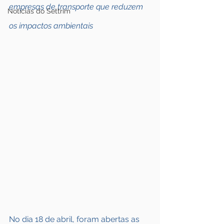
empresas de transporte que reduzem 
Notícias do Settrim
os impactos ambientais
No dia 18 de abril, foram abertas as 