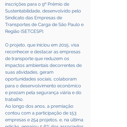
inscrições para o 9º Prêmio de 
Sustentabilidade, desenvolvido pelo 
Sindicato das Empresas de 
Transportes de Carga de São Paulo e 
Região (SETCESP).
O projeto, que iniciou em 2015, visa 
reconhecer e destacar as empresas 
de transporte que reduzem os 
impactos ambientais decorrentes de 
suas atividades, geram 
oportunidades sociais, colaboram 
para o desenvolvimento econômico 
e prezam pela segurança viária e do 
trabalho.
Ao longo dos anos, a premiação 
contou com a participação de 153 
empresas e 254 projetos, e, na última 
edição, engajou 5,6% dos associados 