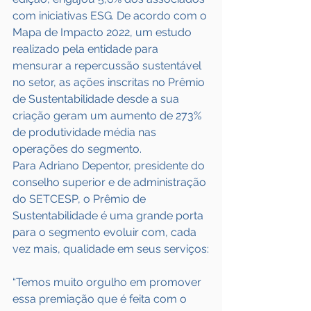
com iniciativas ESG. De acordo com o 
Mapa de Impacto 2022, um estudo 
realizado pela entidade para 
mensurar a repercussão sustentável 
no setor, as ações inscritas no Prêmio 
de Sustentabilidade desde a sua 
criação geram um aumento de 273% 
de produtividade média nas 
operações do segmento.
Para Adriano Depentor, presidente do 
conselho superior e de administração 
do SETCESP, o Prêmio de 
Sustentabilidade é uma grande porta 
para o segmento evoluir com, cada 
vez mais, qualidade em seus serviços:
“Temos muito orgulho em promover 
essa premiação que é feita com o 