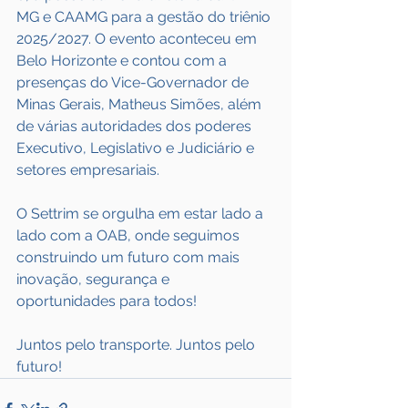
MG e CAAMG para a gestão do triênio 
2025/2027. O evento aconteceu em 
Belo Horizonte e contou com a 
presenças do Vice-Governador de 
Minas Gerais, Matheus Simões, além 
de várias autoridades dos poderes 
Executivo, Legislativo e Judiciário e 
setores empresariais.
O Settrim se orgulha em estar lado a 
lado com a OAB, onde seguimos 
construindo um futuro com mais 
inovação, segurança e 
oportunidades para todos!
Juntos pelo transporte. Juntos pelo 
futuro!