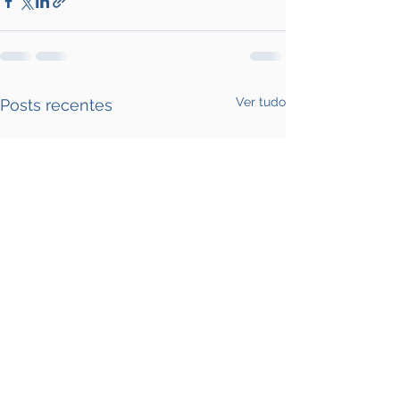
Ver tudo
Posts recentes