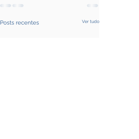
Ver tudo
Posts recentes