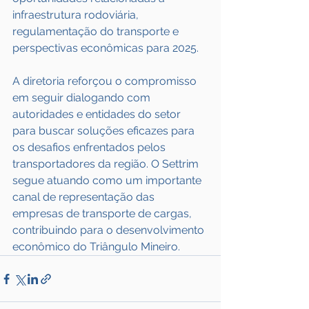
infraestrutura rodoviária, 
regulamentação do transporte e 
perspectivas econômicas para 2025.
A diretoria reforçou o compromisso 
em seguir dialogando com 
autoridades e entidades do setor 
para buscar soluções eficazes para 
os desafios enfrentados pelos 
transportadores da região. O Settrim 
segue atuando como um importante 
canal de representação das 
empresas de transporte de cargas, 
contribuindo para o desenvolvimento 
econômico do Triângulo Mineiro. 