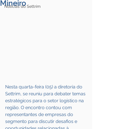
Mineiro
Notícias do Settrim
Nesta quarta-feira (05) a diretoria do 
Settrim, se reuniu para debater temas 
estratégicos para o setor logístico na 
região. O encontro contou com 
representantes de empresas do 
segmento para discutir desafios e 
oportunidades relacionadas à 