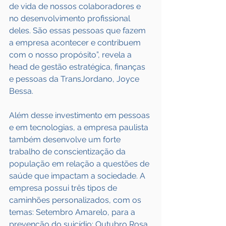
de vida de nossos colaboradores e 
no desenvolvimento profissional 
deles. São essas pessoas que fazem 
a empresa acontecer e contribuem 
com o nosso propósito”, revela a 
head de gestão estratégica, finanças 
e pessoas da TransJordano, Joyce 
Bessa. 
Além desse investimento em pessoas 
e em tecnologias, a empresa paulista 
também desenvolve um forte 
trabalho de conscientização da 
população em relação a questões de 
saúde que impactam a sociedade. A 
empresa possui três tipos de 
caminhões personalizados, com os 
temas: Setembro Amarelo, para a 
prevenção do suicídio; Outubro Rosa, 