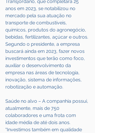
Transjordano, que completará 25 
anos em 2023, se notabilizou no 
mercado pela sua atuação no 
transporte de combustíveis, 
químicos, produtos do agronegócio, 
bebidas, fertilizantes, açúcar e outros. 
Segundo o presidente, a empresa 
buscará ainda em 2023, fazer novos 
investimentos que terão como foco, 
auxiliar o desenvolvimento da 
empresa nas áreas de tecnologia, 
inovação, sistema de informações, 
robotização e automação.
Saúde no alvo – A companhia possui, 
atualmente, mais de 750 
colaboradores e uma frota com 
idade média de até dois anos. 
“Investimos também em qualidade 