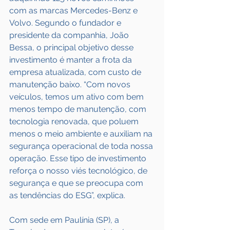
com as marcas Mercedes-Benz e 
Volvo. Segundo o fundador e 
presidente da companhia, João 
Bessa, o principal objetivo desse 
investimento é manter a frota da 
empresa atualizada, com custo de 
manutenção baixo. “Com novos 
veículos, temos um ativo com bem 
menos tempo de manutenção, com 
tecnologia renovada, que poluem 
menos o meio ambiente e auxiliam na 
segurança operacional de toda nossa 
operação. Esse tipo de investimento 
reforça o nosso viés tecnológico, de 
segurança e que se preocupa com 
as tendências do ESG”, explica.
Com sede em Paulínia (SP), a 