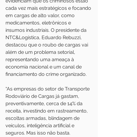
evidenciam que os criminosos estão 
cada vez mais estratégicos e focando 
em cargas de alto valor, como 
medicamentos, eletrônicos e 
insumos industriais. O presidente da 
NTC&Logística, Eduardo Rebuzzi, 
destacou que o roubo de cargas vai 
além de um problema setorial, 
representando uma ameaça à 
economia nacional e um canal de 
financiamento do crime organizado. 
“As empresas do setor de Transporte 
Rodoviário de Cargas já gastam, 
preventivamente, cerca de 14% da 
receita, investindo em rastreamento, 
escoltas armadas, blindagem de 
veículos, inteligência artificial e 
seguros. Mas isso não basta. 