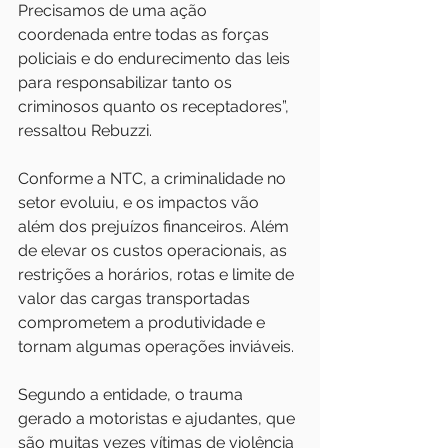
Precisamos de uma ação 
coordenada entre todas as forças 
policiais e do endurecimento das leis 
para responsabilizar tanto os 
criminosos quanto os receptadores”, 
ressaltou Rebuzzi. 
Conforme a NTC, a criminalidade no 
setor evoluiu, e os impactos vão 
além dos prejuízos financeiros. Além 
de elevar os custos operacionais, as 
restrições a horários, rotas e limite de 
valor das cargas transportadas 
comprometem a produtividade e 
tornam algumas operações inviáveis.
Segundo a entidade, o trauma 
gerado a motoristas e ajudantes, que 
são muitas vezes vítimas de violência 