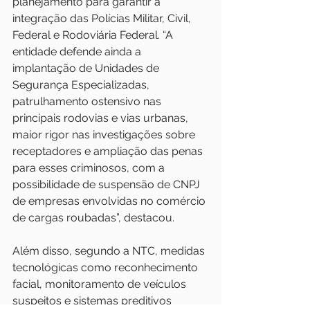
planejamento para garantir a 
integração das Polícias Militar, Civil, 
Federal e Rodoviária Federal. “A 
entidade defende ainda a 
implantação de Unidades de 
Segurança Especializadas, 
patrulhamento ostensivo nas 
principais rodovias e vias urbanas, 
maior rigor nas investigações sobre 
receptadores e ampliação das penas 
para esses criminosos, com a 
possibilidade de suspensão de CNPJ 
de empresas envolvidas no comércio 
de cargas roubadas”, destacou. 
Além disso, segundo a NTC, medidas 
tecnológicas como reconhecimento 
facial, monitoramento de veículos 
suspeitos e sistemas preditivos 