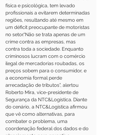
física e psicológica, tem levado 
profissionais a evitarem determinadas 
regiões, resultando até mesmo em 
um déficit preocupante de motoristas 
no setor.“Não se trata apenas de um 
crime contra as empresas, mas 
contra toda a sociedade. Enquanto 
criminosos lucram com o comércio 
ilegal de mercadorias roubadas, os 
preços sobem para o consumidor, e 
a economia formal perde 
arrecadação de tributos”, alertou 
Roberto Mira, vice-presidente de 
Segurança da NTC&Logística. Diante 
do cenário, a NTC&Logística afirmou 
que vê como alternativas, para 
combater o problema, uma 
coordenação federal dos dados e do 