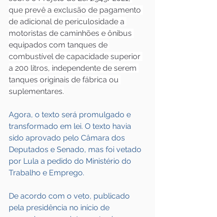
que prevê a exclusão de pagamento 
de adicional de periculosidade a 
motoristas de caminhões e ônibus 
equipados com tanques de 
combustível de capacidade superior 
a 200 litros, independente de serem 
tanques originais de fábrica ou 
suplementares.
Agora, o texto será promulgado e 
transformado em lei. O texto havia 
sido aprovado pelo Câmara dos 
Deputados e Senado, mas foi vetado 
por Lula a pedido do Ministério do 
Trabalho e Emprego.
De acordo com o veto, publicado 
pela presidência no início de 