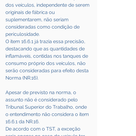
dos veículos, independente de serem 
originais de fábrica ou 
suplementarem, não seriam 
consideradas como condição de 
periculosidade.
O item 16.6.1 já trazia essa precisão, 
destacando que as quantidades de 
inflamáveis, contidas nos tanques de 
consumo próprio dos veículos, não 
serão consideradas para efeito desta 
Norma (NR.16).
Apesar de previsto na norma, o 
assunto não é considerado pelo 
Tribunal Superior do Trabalho, onde 
o entendimento não considera o item 
16.6.1 da NR.16.
De acordo com o TST, a exceção 