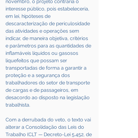
novembro, o projeto contraria o 
interesse público, pois estabeleceria, 
em lei, hipóteses de 
descaracterização de periculosidade 
das atividades e operações sem 
indicar, de maneira objetiva, critérios 
e parâmetros para as quantidades de 
inflamáveis líquidos ou gasosos 
liquefeitos que possam ser 
transportadas de forma a garantir a 
proteção e a segurança dos 
trabalhadores do setor de transporte 
de cargas e de passageiros, em 
desacordo ao disposto na legislação 
trabalhista.
Com a derrubada do veto, o texto vai 
alterar a Consolidação das Leis do 
Trabalho (CLT — Decreto-Lei 5.452, de 