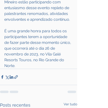
Mineiro estão participando com 
entusiasmo desse evento repleto de 
palestrantes renomados, atividades 
envolventes e aprendizado contínuo.
É uma grande honra para todos os 
participantes terem a oportunidade 
de fazer parte desse momento único, 
que ocorrerá até o dia 26 de 
novembro de 2023, no Vila Galé 
Resorts Touros, no Rio Grande do 
Norte.
Ver tudo
Posts recentes