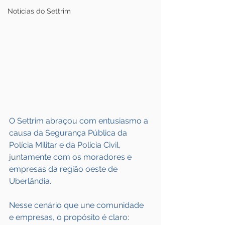
Notícias do Settrim
O Settrim abraçou com entusiasmo a 
causa da Segurança Pública da 
Polícia Militar e da Polícia Civil, 
juntamente com os moradores e 
empresas da região oeste de 
Uberlândia. 
Nesse cenário que une comunidade 
e empresas, o propósito é claro: 