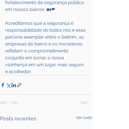
fortalecimento da segurança pública 
em nossos bairros. 🏡❤
Acreditamos que a segurança é 
responsabilidade de todos nós e essa 
parceria exemplar entre o Settrim, as 
empresas do bairro e os moradores, 
refletem o comprometimento 
conjunto em tornar a nossa 
vizinhança em um lugar mais seguro 
e acolhedor.
Ver tudo
Posts recentes