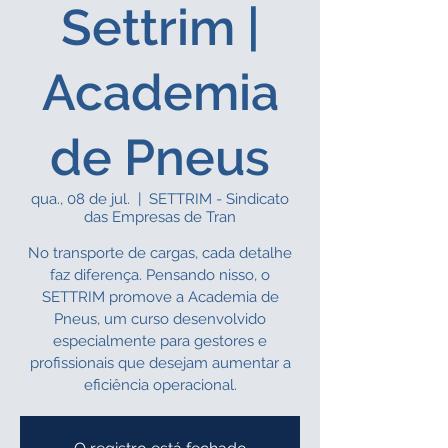
Settrim |
Academia
de Pneus
qua., 08 de jul.
  |  
SETTRIM - Sindicato
das Empresas de Tran
No transporte de cargas, cada detalhe
faz diferença. Pensando nisso, o
SETTRIM promove a Academia de
Pneus, um curso desenvolvido
especialmente para gestores e
profissionais que desejam aumentar a
eficiência operacional.