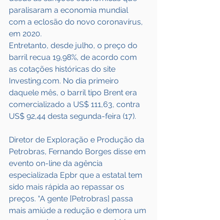
paralisaram a economia mundial 
com a eclosão do novo coronavírus, 
em 2020.
Entretanto, desde julho, o preço do 
barril recua 19,98%, de acordo com 
as cotações históricas do site 
Investing.com. No dia primeiro 
daquele mês, o barril tipo Brent era 
comercializado a US$ 111,63, contra 
US$ 92,44 desta segunda-feira (17).
Diretor de Exploração e Produção da 
Petrobras, Fernando Borges disse em 
evento on-line da agência 
especializada Epbr que a estatal tem 
sido mais rápida ao repassar os 
preços. “A gente [Petrobras] passa 
mais amiúde a redução e demora um 