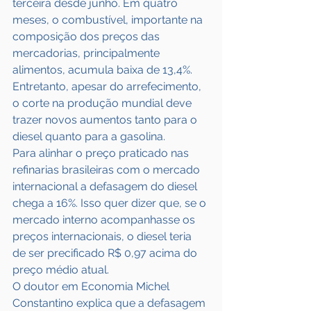
terceira desde junho. Em quatro 
meses, o combustível, importante na 
composição dos preços das 
mercadorias, principalmente 
alimentos, acumula baixa de 13,4%.
Entretanto, apesar do arrefecimento, 
o corte na produção mundial deve 
trazer novos aumentos tanto para o 
diesel quanto para a gasolina.
Para alinhar o preço praticado nas 
refinarias brasileiras com o mercado 
internacional a defasagem do diesel 
chega a 16%. Isso quer dizer que, se o 
mercado interno acompanhasse os 
preços internacionais, o diesel teria 
de ser precificado R$ 0,97 acima do 
preço médio atual.
O doutor em Economia Michel 
Constantino explica que a defasagem 