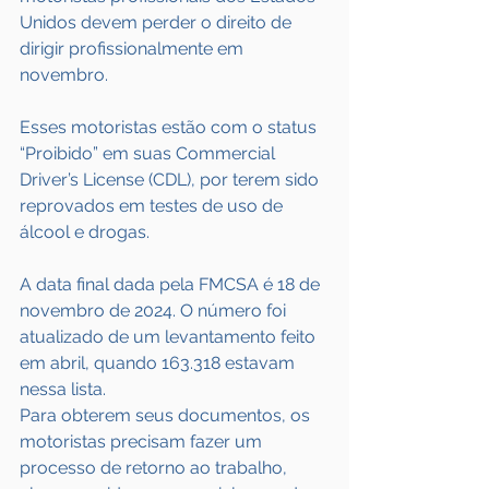
Unidos devem perder o direito de 
dirigir profissionalmente em 
novembro.
Esses motoristas estão com o status 
“Proibido” em suas Commercial 
Driver’s License (CDL), por terem sido 
reprovados em testes de uso de 
álcool e drogas.
A data final dada pela FMCSA é 18 de 
novembro de 2024. O número foi 
atualizado de um levantamento feito 
em abril, quando 163.318 estavam 
nessa lista.
Para obterem seus documentos, os 
motoristas precisam fazer um 
processo de retorno ao trabalho, 