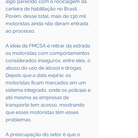
algo parecido com a reciclagem da 
carteira de habilitação no Brasil. 
Porém, desse total, mais de 130 mil 
motoristas ainda não deram entrada 
ao processo.
A ideia da FMCSA é retirar da estrada 
os motoristas com comportamentos 
considerados inseguros, entre eles, o 
abuso do uso de álcool e drogas.
Depois que a data expirar, os 
motoristas ficam marcados em um 
sistema integrado, onde os policiais e 
até mesmo as empresas de 
transporte tem acesso, mostrando 
que esses motoristas têm esses 
problemas.
A preocupação do setor é que o 