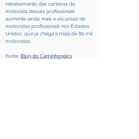
rebaixamento das carteiras de 
motorista desses profissionais 
aumente ainda mais a escassez de 
motoristas profissionais nos Estados 
Unidos, que já chega a mais de 80 mil 
motoristas.
Fonte: 
Blog do Caminhoneiro
Ver tudo
Posts recentes