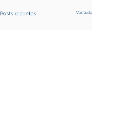
Ver tudo
Posts recentes