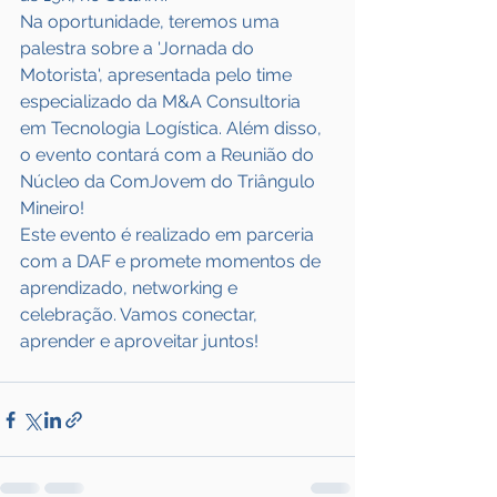
Na oportunidade, teremos uma 
palestra sobre a 'Jornada do 
Motorista', apresentada pelo time 
especializado da M&A Consultoria 
em Tecnologia Logística. Além disso, 
o evento contará com a Reunião do 
Núcleo da ComJovem do Triângulo 
Mineiro!
Este evento é realizado em parceria 
com a DAF e promete momentos de 
aprendizado, networking e 
celebração. Vamos conectar, 
aprender e aproveitar juntos!