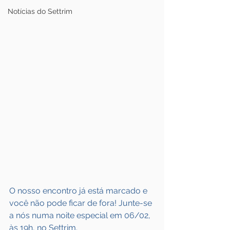
Notícias do Settrim
O nosso encontro já está marcado e 
você não pode ficar de fora! Junte-se 
a nós numa noite especial em 06/02, 
às 19h, no Settrim.