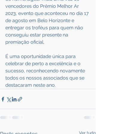
vencedores do Prêmio Melhor Ar 
2023, evento que aconteceu no dia 17 
de agosto em Belo Horizonte e 
entregar os troféus para quem não 
conseguiu estar presente na 
premiação oficial.
É uma oportunidade única para 
celebrar de perto a excelência e o 
sucesso, reconhecendo novamente 
todos os nossos associados que se 
destacaram neste ano.
Ver tudo
Posts recentes