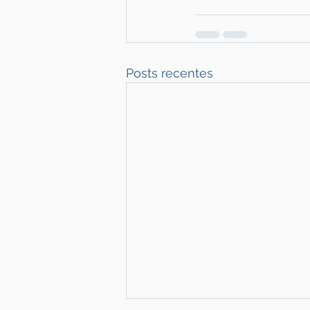
Posts recentes