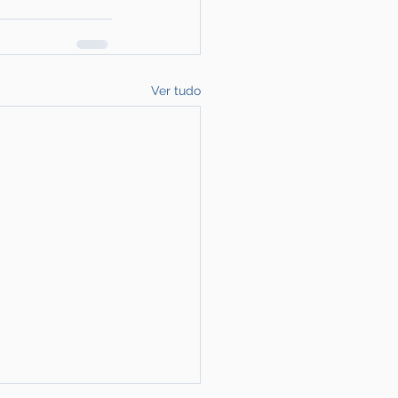
Ver tudo