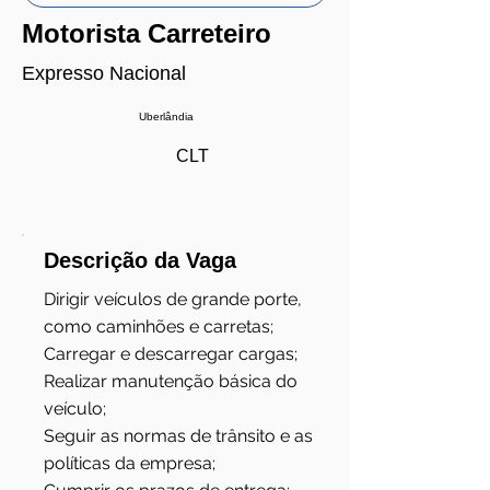
Motorista Carreteiro
Expresso Nacional
Uberlândia
CLT
Descrição da Vaga
Dirigir veículos de grande porte,
como caminhões e carretas;
Carregar e descarregar cargas;
Realizar manutenção básica do
veículo;
Seguir as normas de trânsito e as
políticas da empresa;