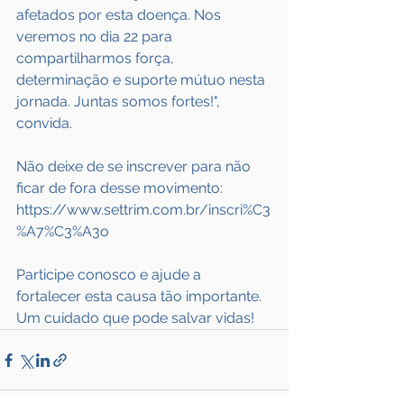
afetados por esta doença. Nos 
veremos no dia 22 para 
compartilharmos força, 
determinação e suporte mútuo nesta 
jornada. Juntas somos fortes!", 
convida.
Não deixe de se inscrever para não 
ficar de fora desse movimento: 
https://www.settrim.com.br/inscri%C3
%A7%C3%A3o
Participe conosco e ajude a 
fortalecer esta causa tão importante. 
Um cuidado que pode salvar vidas! 