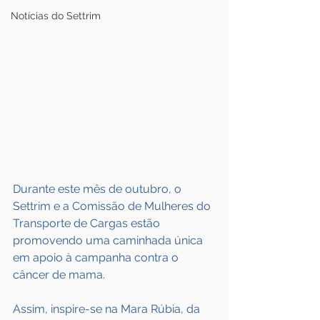
Notícias do Settrim
Durante este mês de outubro, o 
Settrim e a Comissão de Mulheres do 
Transporte de Cargas estão 
promovendo uma caminhada única 
em apoio à campanha contra o 
câncer de mama.
Assim, inspire-se na Mara Rúbia, da 