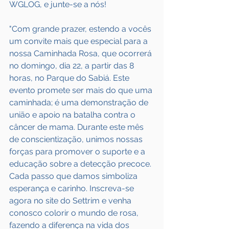
WGLOG, e junte-se a nós!
"Com grande prazer, estendo a vocês 
um convite mais que especial para a 
nossa Caminhada Rosa, que ocorrerá 
no domingo, dia 22, a partir das 8 
horas, no Parque do Sabiá. Este 
evento promete ser mais do que uma 
caminhada; é uma demonstração de 
união e apoio na batalha contra o 
câncer de mama. Durante este mês 
de conscientização, unimos nossas 
forças para promover o suporte e a 
educação sobre a detecção precoce. 
Cada passo que damos simboliza 
esperança e carinho. Inscreva-se 
agora no site do Settrim e venha 
conosco colorir o mundo de rosa, 
fazendo a diferença na vida dos 