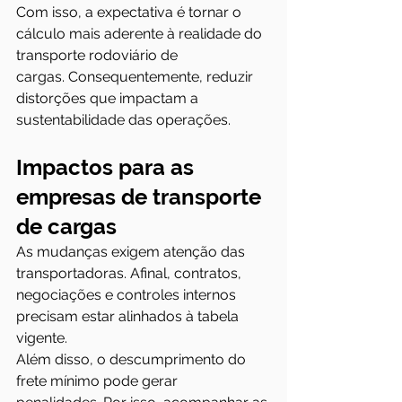
Com isso, a expectativa é tornar o 
cálculo mais aderente à realidade do 
transporte rodoviário de 
cargas. Consequentemente, reduzir 
distorções que impactam a 
sustentabilidade das operações.
Impactos para as 
empresas de transporte 
de cargas
As mudanças exigem atenção das 
transportadoras. Afinal, contratos, 
negociações e controles internos 
precisam estar alinhados à tabela 
vigente.
Além disso, o descumprimento do 
frete mínimo pode gerar 