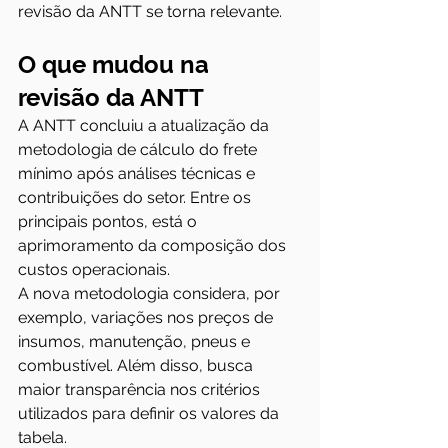
revisão da ANTT se torna relevante.
O que mudou na 
revisão da ANTT
A ANTT concluiu a atualização da 
metodologia de cálculo do frete 
mínimo após análises técnicas e 
contribuições do setor. Entre os 
principais pontos, está o 
aprimoramento da composição dos 
custos operacionais.
A nova metodologia considera, por 
exemplo, variações nos preços de 
insumos, manutenção, pneus e 
combustível. Além disso, busca 
maior transparência nos critérios 
utilizados para definir os valores da 
tabela.