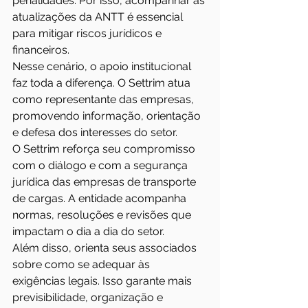
penalidades. Por isso, acompanhar as 
atualizações da ANTT é essencial 
para mitigar riscos jurídicos e 
financeiros.
Nesse cenário, o apoio institucional 
faz toda a diferença. O Settrim atua 
como representante das empresas, 
promovendo informação, orientação 
e defesa dos interesses do setor.
O Settrim reforça seu compromisso 
com o diálogo e com a segurança 
jurídica das empresas de transporte 
de cargas. A entidade acompanha 
normas, resoluções e revisões que 
impactam o dia a dia do setor.
Além disso, orienta seus associados 
sobre como se adequar às 
exigências legais. Isso garante mais 
previsibilidade, organização e 