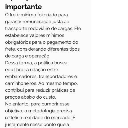
importante
O frete mínimo foi criado para 
garantir remuneração justa ao 
transporte rodoviário de cargas. Ele 
estabelece valores mínimos 
obrigatórios para o pagamento do 
frete, considerando diferentes tipos 
de carga e operação.
Dessa forma, a política busca 
equilibrar a relação entre 
embarcadores, transportadores e 
caminhoneiros. Ao mesmo tempo, 
contribui para reduzir práticas de 
preços abaixo do custo.
No entanto, para cumprir esse 
objetivo, a metodologia precisa 
refletir a realidade do mercado. É 
justamente nesse ponto que a 