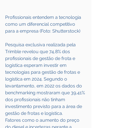
Profissionais entendem a tecnologia 
como um diferencial competitivo 
para a empresa (Foto: Shutterstock)
Pesquisa exclusiva realizada pela 
Trimble revelou que 74,8% dos 
profissionais de gestão de frota e 
logística esperam investir em 
tecnologias para gestão de frotas e 
logística em 2024. Segundo o 
levantamento, em 2022 os dados do 
benchmarking mostraram que 39,41% 
dos profissionais não tinham 
investimento previsto para a área de 
gestão de frotas e logística.
Fatores como o aumento do preço 
do diesel e incertezas perante a 