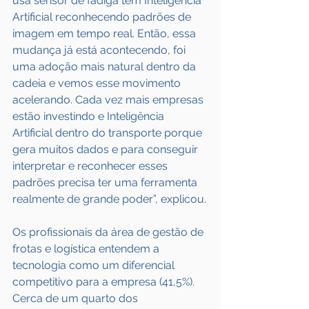
usa sensor de fadiga tem Inteligência 
Artificial reconhecendo padrões de 
imagem em tempo real. Então, essa 
mudança já está acontecendo, foi 
uma adoção mais natural dentro da 
cadeia e vemos esse movimento 
acelerando. Cada vez mais empresas 
estão investindo e Inteligência 
Artificial dentro do transporte porque 
gera muitos dados e para conseguir 
interpretar e reconhecer esses 
padrões precisa ter uma ferramenta 
realmente de grande poder”, explicou.
Os profissionais da área de gestão de 
frotas e logística entendem a 
tecnologia como um diferencial 
competitivo para a empresa (41,5%). 
Cerca de um quarto dos 