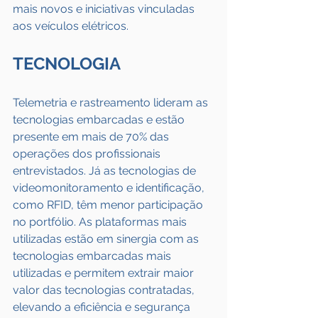
mais novos e iniciativas vinculadas 
aos veículos elétricos.
TECNOLOGIA
Telemetria e rastreamento lideram as 
tecnologias embarcadas e estão 
presente em mais de 70% das 
operações dos profissionais 
entrevistados. Já as tecnologias de 
videomonitoramento e identificação, 
como RFID, têm menor participação 
no portfólio. As plataformas mais 
utilizadas estão em sinergia com as 
tecnologias embarcadas mais 
utilizadas e permitem extrair maior 
valor das tecnologias contratadas, 
elevando a eficiência e segurança 