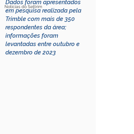
Dados foram apresentados 
Notícias do Settrim
em pesquisa realizada pela 
Trimble com mais de 350 
respondentes da área; 
informações foram 
levantadas entre outubro e 
dezembro de 2023