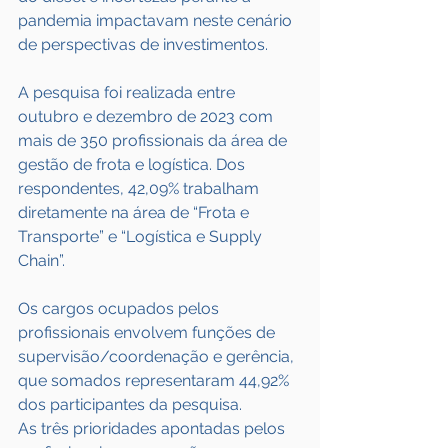
pandemia impactavam neste cenário 
de perspectivas de investimentos.
A pesquisa foi realizada entre 
outubro e dezembro de 2023 com 
mais de 350 profissionais da área de 
gestão de frota e logística. Dos 
respondentes, 42,09% trabalham 
diretamente na área de “Frota e 
Transporte” e “Logística e Supply 
Chain”.
Os cargos ocupados pelos 
profissionais envolvem funções de 
supervisão/coordenação e gerência, 
que somados representaram 44,92% 
dos participantes da pesquisa.
As três prioridades apontadas pelos 