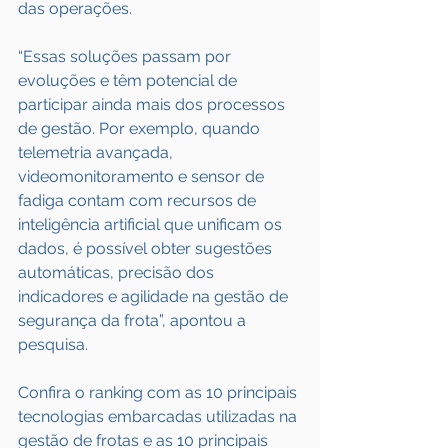
das operações.
“Essas soluções passam por 
evoluções e têm potencial de 
participar ainda mais dos processos 
de gestão. Por exemplo, quando 
telemetria avançada, 
videomonitoramento e sensor de 
fadiga contam com recursos de 
inteligência artificial que unificam os 
dados, é possível obter sugestões 
automáticas, precisão dos 
indicadores e agilidade na gestão de 
segurança da frota”, apontou a 
pesquisa.
Confira o ranking com as 10 principais 
tecnologias embarcadas utilizadas na 
gestão de frotas e as 10 principais 