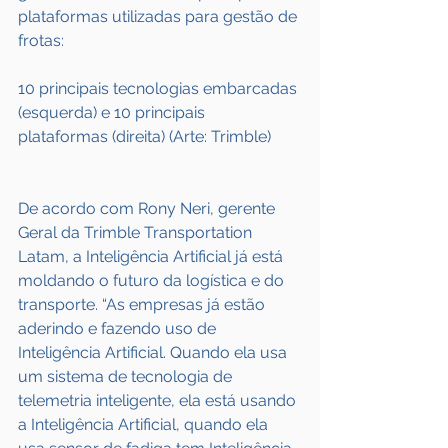
plataformas utilizadas para gestão de 
frotas:
10 principais tecnologias embarcadas 
(esquerda) e 10 principais 
plataformas (direita) (Arte: Trimble)
De acordo com Rony Neri, gerente 
Geral da Trimble Transportation 
Latam, a Inteligência Artificial já está 
moldando o futuro da logística e do 
transporte. “As empresas já estão 
aderindo e fazendo uso de 
Inteligência Artificial. Quando ela usa 
um sistema de tecnologia de 
telemetria inteligente, ela está usando 
a Inteligência Artificial, quando ela 