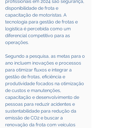
profissionais em 2024 são segurança, 
disponibilidade de frota e 
capacitação de motoristas. A 
tecnologia para gestão de frotas e 
logística é percebida como um 
diferencial competitivo para as 
operações.
Segundo a pesquisa, as metas para o 
ano incluem inovações e processos 
para otimizar fluxos e integrar a 
gestão de frotas, eficiência e 
produtividade focados na otimização 
de custos e manutenções, 
capacitação e desenvolvimento de 
pessoas para reduzir acidentes e 
sustentabilidade para redução da 
emissão de CO2 e buscar a 
renovação da frota com veículos 