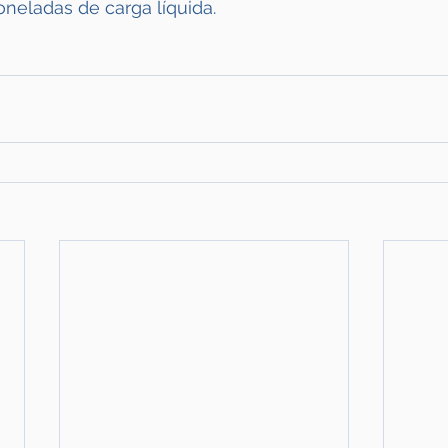
toneladas de carga líquida.