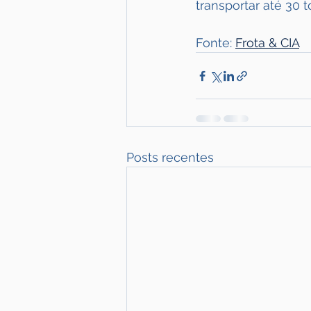
transportar até 30 
Fonte: 
Frota & CIA
Posts recentes