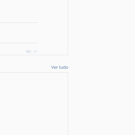
Ver tudo