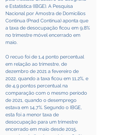
e Estatística (IBGE). A Pesquisa 
Nacional por Amostra de Domicílios 
Contínua (Pnad Contínua) aponta que 
a taxa de desocupação ficou em 9,8% 
no trimestre móvel encerrado em 
maio.
O recuo foi de 1,4 ponto percentual 
em relação ao trimestre, de 
dezembro de 2021 a fevereiro de 
2022, quando a taxa ficou em 11,2%, e 
de 4,9 pontos percentual na 
comparação com o mesmo período 
de 2021, quando o desemprego 
estava em 14,7%. Segundo o IBGE, 
esta foi a menor taxa de 
desocupação para um trimestre 
encerrado em maio desde 2015, 