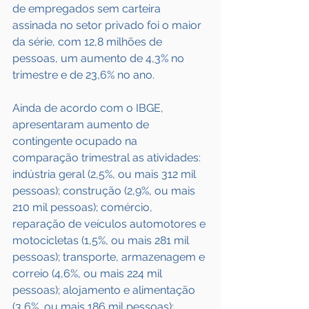
de empregados sem carteira 
assinada no setor privado foi o maior 
da série, com 12,8 milhões de 
pessoas, um aumento de 4,3% no 
trimestre e de 23,6% no ano.
Ainda de acordo com o IBGE, 
apresentaram aumento de 
contingente ocupado na 
comparação trimestral as atividades: 
indústria geral (2,5%, ou mais 312 mil 
pessoas); construção (2,9%, ou mais 
210 mil pessoas); comércio, 
reparação de veículos automotores e 
motocicletas (1,5%, ou mais 281 mil 
pessoas); transporte, armazenagem e 
correio (4,6%, ou mais 224 mil 
pessoas); alojamento e alimentação 
(3,6%, ou mais 186 mil pessoas); 