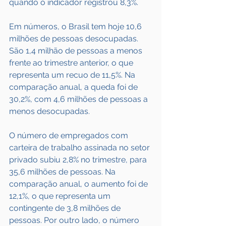
quando o indicador registrou 8,3%.
Em números, o Brasil tem hoje 10,6 
milhões de pessoas desocupadas. 
São 1,4 milhão de pessoas a menos 
frente ao trimestre anterior, o que 
representa um recuo de 11,5%. Na 
comparação anual, a queda foi de 
30,2%, com 4,6 milhões de pessoas a 
menos desocupadas.
O número de empregados com 
carteira de trabalho assinada no setor 
privado subiu 2,8% no trimestre, para 
35,6 milhões de pessoas. Na 
comparação anual, o aumento foi de 
12,1%, o que representa um 
contingente de 3,8 milhões de 
pessoas. Por outro lado, o número 