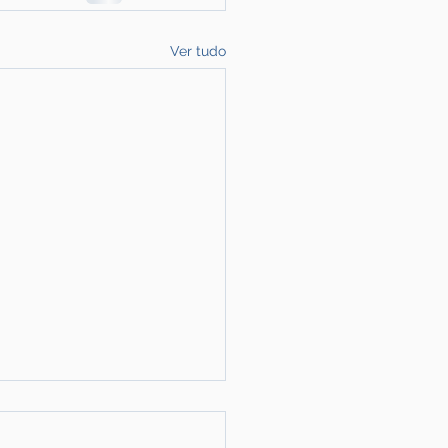
Ver tudo