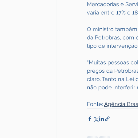
Mercadorias e Serv
varia entre 17% e 18
O ministro também 
da Petrobras, com 
tipo de intervenção
“Muitas pessoas co
preços da Petrobras
claro. Tanto na Lei
não pode interferir
Fonte: 
Agência Bras