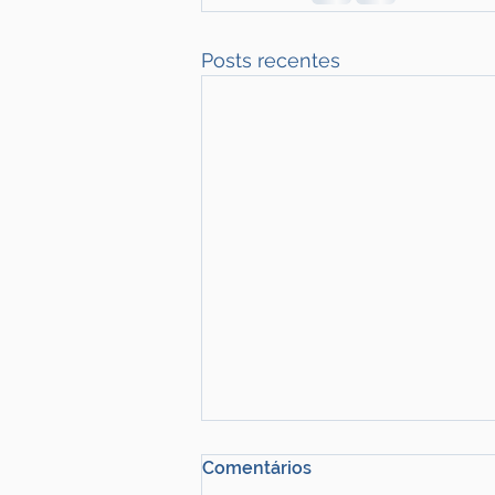
Posts recentes
Comentários